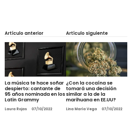
Artículo anterior
Artículo siguiente
La música te hace soñar
¿Con la cocaína se
despierto: cantante de
tomará una decisión
95 años nominada en los
similar a la de la
Latin Grammy
marihuana en EE.UU?
Laura Rojas
07/10/2022
Lina María Vega
07/10/2022