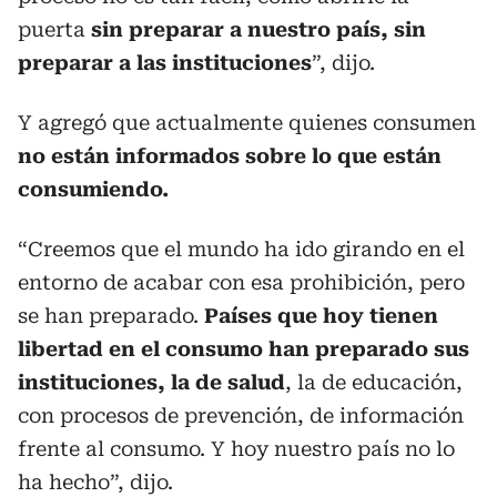
puerta
sin preparar a nuestro país, sin
preparar a las instituciones
”, dijo.
Y agregó que actualmente quienes consumen
no están informados sobre lo que están
consumiendo.
“Creemos que el mundo ha ido girando en el
entorno de acabar con esa prohibición, pero
se han preparado.
Países que hoy tienen
libertad en el consumo han preparado sus
instituciones, la de salud
, la de educación,
con procesos de prevención, de información
frente al consumo. Y hoy nuestro país no lo
ha hecho”, dijo.