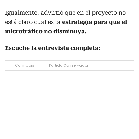
Igualmente, advirtió que en el proyecto no
está claro cuál es la
estrategia para que el
microtráfico no disminuya.
Escuche la entrevista completa:
Cannabis
Partido Conservador