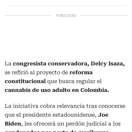
La
congresista conservadora, Delcy Isaza,
se refirió al proyecto de
reforma
constitucional
que busca regular el
cannabis de uso adulto en Colombia.
La iniciativa cobra relevancia tras conocerse
que el presidente estadounidense,
Joe
Biden
, les ofrecerá un perdón judicial a los