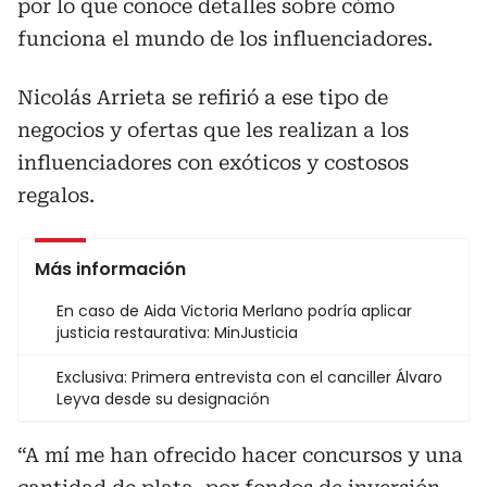
por lo que conoce detalles sobre cómo
funciona el mundo de los influenciadores.
Nicolás Arrieta se refirió a ese tipo de
negocios y ofertas que les realizan a los
influenciadores con exóticos y costosos
regalos.
Más información
En caso de Aida Victoria Merlano podría aplicar
justicia restaurativa: MinJusticia
Exclusiva: Primera entrevista con el canciller Álvaro
Leyva desde su designación
“A mí me han ofrecido hacer concursos y una