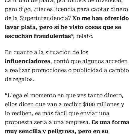
cantidad de plata, por fondos de inversión,
pero digo, ¿tienes licencia para captar dinero
de la Superintendencia?
No me han ofrecido
lavar plata, pero sí he visto cosas que se
escuchan fraudulentas
”, relató.
En cuanto a la situación de los
influenciadores
, contó que algunos acceden
a realizar promociones o publicidad a cambio
de regalos.
“Llega el momento en que ves tanto dinero,
ellos dicen que van a recibir $100 millones y
lo reciben, es más fácil que enviar una
propuesta seria a una empresa.
Es una forma
muy sencilla y peligrosa, pero en su