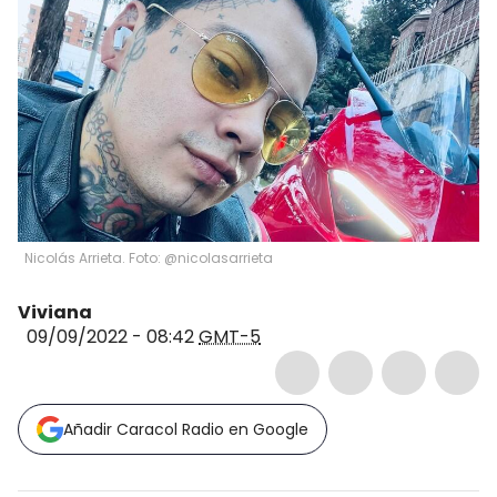
Nicolás Arrieta. Foto: @nicolasarrieta
Viviana
09/09/2022 - 08:42
GMT-5
Añadir Caracol Radio en Google