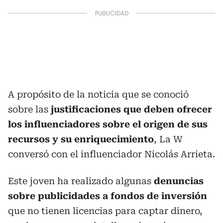
A propósito de la noticia que se conoció
sobre las
justificaciones que deben ofrecer
los influenciadores sobre el origen de sus
recursos y su enriquecimiento
, La W
conversó con el influenciador Nicolás Arrieta.
Este joven ha realizado algunas
denuncias
sobre publicidades a fondos de inversión
que no tienen licencias para captar dinero,