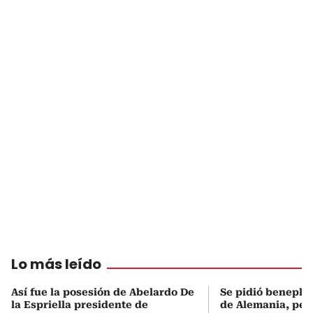
Lo más leído
Así fue la posesión de Abelardo De
Se pidió beneplá
la Espriella presidente de
de Alemania, pero