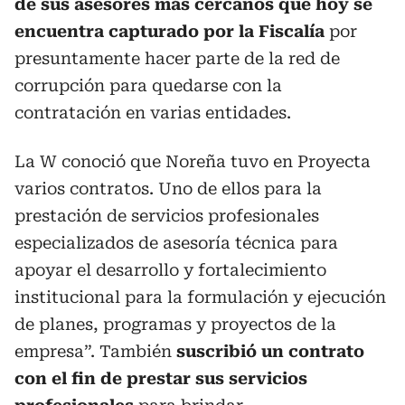
de sus asesores más cercanos que hoy se
encuentra capturado por la Fiscalía
por
presuntamente hacer parte de la red de
corrupción para quedarse con la
contratación en varias entidades.
La W conoció que Noreña tuvo en Proyecta
varios contratos. Uno de ellos para la
prestación de servicios profesionales
especializados de asesoría técnica para
apoyar el desarrollo y fortalecimiento
institucional para la formulación y ejecución
de planes, programas y proyectos de la
empresa”. También
suscribió un contrato
con el fin de prestar sus servicios