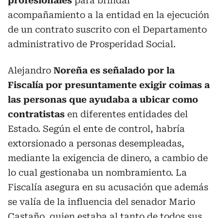
profesionales
para brindar
acompañamiento a la entidad en la ejecución
de un contrato suscrito con el Departamento
administrativo de Prosperidad Social.
Alejandro
Noreña es señalado por la
Fiscalía por presuntamente exigir coimas a
las personas que ayudaba a ubicar como
contratistas
en diferentes entidades del
Estado. Según el ente de control, habría
extorsionado a personas desempleadas,
mediante la exigencia de dinero, a cambio de
lo cual gestionaba un nombramiento. La
Fiscalía asegura en su acusación que además
se valía de la influencia del senador Mario
Castaño, quien estaba al tanto de todos sus