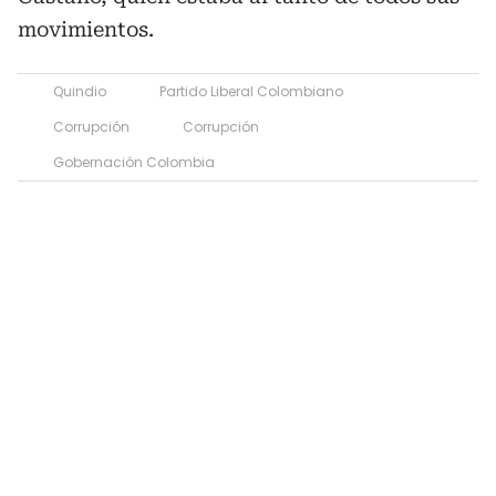
movimientos.
Quindio
Partido Liberal Colombiano
Corrupción
Corrupción
Gobernación Colombia