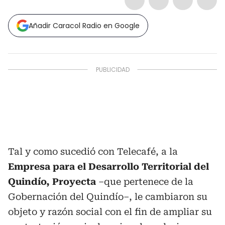
Añadir Caracol Radio en Google
Tal y como sucedió con Telecafé, a la
Empresa para el Desarrollo Territorial del
Quindío, Proyecta
–que pertenece de la
Gobernación del Quindío–, le cambiaron su
objeto y razón social con el fin de ampliar su