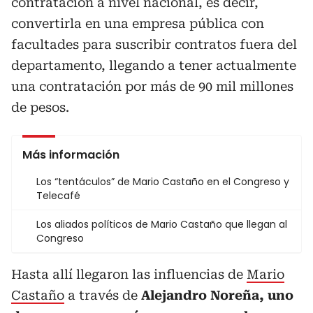
contratación a nivel nacional, es decir,
convertirla en una empresa pública con
facultades para suscribir contratos fuera del
departamento, llegando a tener actualmente
una contratación por más de 90 mil millones
de pesos.
Más información
Los “tentáculos” de Mario Castaño en el Congreso y
Telecafé
Los aliados políticos de Mario Castaño que llegan al
Congreso
Hasta allí llegaron las influencias de
Mario
Castaño
a través de
Alejandro Noreña, uno