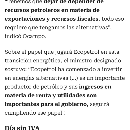
“Tenemos que
dejar de depender de
recursos petroleros en materia de
exportaciones y recursos fiscales
, todo eso
requiere que tengamos las alternativas”,
indicó Ocampo.
Sobre el papel que jugará Ecopetrol en esta
transición energética, el ministro designado
sostuvo: “Ecopetrol ha comenzado a invertir
en energías alternativas (…) es un importante
productor de petróleo y sus
ingresos en
materia de renta y utilidades son
importantes para el gobierno
, seguirá
cumpliendo ese papel”.
Día sin IVA