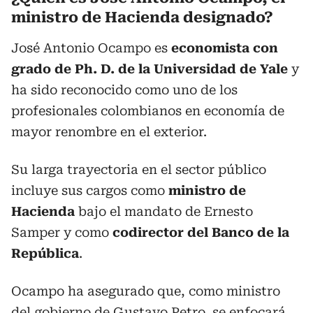
ministro de Hacienda designado?
José Antonio Ocampo es
economista con
grado de Ph. D. de la Universidad de Yale
y
ha sido reconocido como uno de los
profesionales colombianos en economía de
mayor renombre en el exterior.
Su larga trayectoria en el sector público
incluye sus cargos como
ministro de
Hacienda
bajo el mandato de Ernesto
Samper y como
codirector del Banco de la
República
.
Ocampo ha asegurado que, como ministro
del gobierno de Gustavo Petro, se enfocará