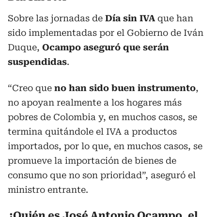
Sobre las jornadas de
Día sin IVA
que han
sido implementadas por el Gobierno de Iván
Duque,
Ocampo aseguró que serán
suspendidas
.
“Creo que
no han sido buen instrumento
,
no apoyan realmente a los hogares más
pobres de Colombia y, en muchos casos, se
termina quitándole el IVA a productos
importados, por lo que, en muchos casos, se
promueve la importación de bienes de
consumo que no son prioridad”, aseguró el
ministro entrante.
¿Quién es José Antonio Ocampo, el