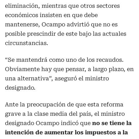
eliminación, mientras que otros sectores
económicos insisten en que debe
mantenerse, Ocampo advirtió que no es
posible prescindir de este bajo las actuales
circunstancias.
“Se mantendrá como uno de los recaudos.
Obviamente hay que pensar, a largo plazo, en
una alternativa”, aseguró el ministro
designado.
Ante la preocupación de que esta reforma
grave a la clase media del país, el ministro
designado Ocampo indicó que
no se tiene la
intención de aumentar los impuestos a la