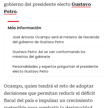
gobierno del presidente electo
Gustavo
Petro
.
Más información
José Antonio Ocampo será el ministro de Hacienda
del gobierno de Gustavo Petro
Gustavo Petro: Así se van conformando los
ministros del gabinete
Personalidades y expertos preguntan al presidente
electo Gustavo Petro
Ocampo, quien tendrá el reto de adoptar
decisiones que permitan reducir el déficit
fiscal del país e impulsar un crecimiento
sostenible para combatir la desigualdad