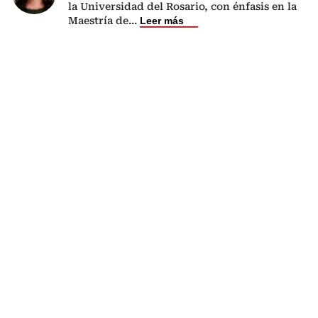
la Universidad del Rosario, con énfasis en la
Maestría de
...
Leer más