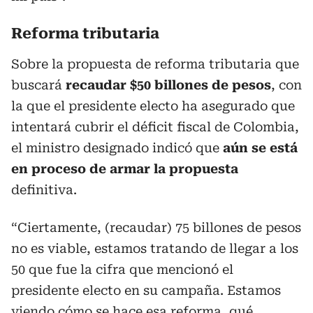
Reforma tributaria
Sobre la propuesta de reforma tributaria que
buscará
recaudar $50 billones de pesos
, con
la que el presidente electo ha asegurado que
intentará cubrir el déficit fiscal de Colombia,
el ministro designado indicó que
aún se está
en proceso de armar la propuesta
definitiva.
“Ciertamente, (recaudar) 75 billones de pesos
no es viable, estamos tratando de llegar a los
50 que fue la cifra que mencionó el
presidente electo en su campaña. Estamos
viendo cómo se hace esa reforma, qué