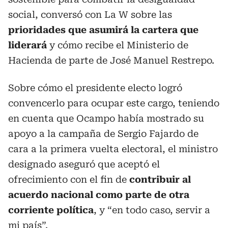
social, conversó con La W sobre las
prioridades que asumirá la cartera que
liderará
y cómo recibe el Ministerio de
Hacienda de parte de José Manuel Restrepo.
Sobre cómo el presidente electo logró
convencerlo para ocupar este cargo, teniendo
en cuenta que Ocampo había mostrado su
apoyo a la campaña de Sergio Fajardo de
cara a la primera vuelta electoral, el ministro
designado aseguró que aceptó el
ofrecimiento con el fin de
contribuir al
acuerdo nacional como parte de otra
corriente política
, y “en todo caso, servir a
mi país”.