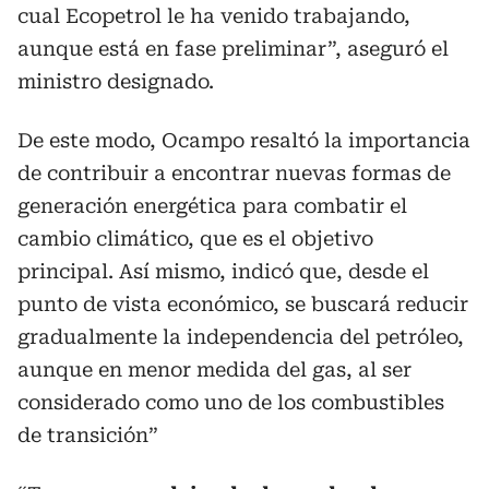
cual Ecopetrol le ha venido trabajando,
aunque está en fase preliminar”, aseguró el
ministro designado.
De este modo, Ocampo resaltó la importancia
de contribuir a encontrar nuevas formas de
generación energética para combatir el
cambio climático, que es el objetivo
principal. Así mismo, indicó que, desde el
punto de vista económico, se buscará reducir
gradualmente la independencia del petróleo,
aunque en menor medida del gas, al ser
considerado como uno de los combustibles
de transición”