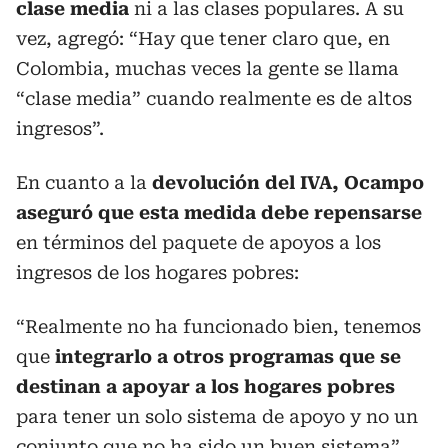
clase media
ni a las clases populares. A su
vez, agregó: “Hay que tener claro que, en
Colombia, muchas veces la gente se llama
“clase media” cuando realmente es de altos
ingresos”.
En cuanto a la
devolución del IVA, Ocampo
aseguró que esta medida debe repensarse
en términos del paquete de apoyos a los
ingresos de los hogares pobres:
“Realmente no ha funcionado bien, tenemos
que
integrarlo a otros programas que se
destinan a apoyar a los hogares pobres
para tener un solo sistema de apoyo y no un
conjunto que no ha sido un buen sistema”.