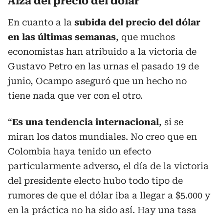
Alza del precio del dólar
En cuanto a la
subida del precio del dólar
en las últimas semanas
, que muchos
economistas han atribuido a la victoria de
Gustavo Petro en las urnas el pasado 19 de
junio, Ocampo aseguró que un hecho no
tiene nada que ver con el otro.
“
Es una tendencia internacional
, si se
miran los datos mundiales. No creo que en
Colombia haya tenido un efecto
particularmente adverso, el día de la victoria
del presidente electo hubo todo tipo de
rumores de que el dólar iba a llegar a $5.000 y
en la práctica no ha sido así. Hay una tasa