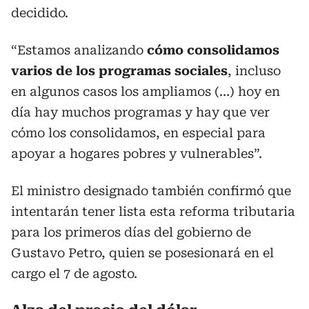
decidido.
“Estamos analizando
cómo consolidamos
varios de los programas sociales
, incluso
en algunos casos los ampliamos (…) hoy en
día hay muchos programas y hay que ver
cómo los consolidamos, en especial para
apoyar a hogares pobres y vulnerables”.
El ministro designado también confirmó que
intentarán tener lista esta reforma tributaria
para los primeros días del gobierno de
Gustavo Petro, quien se posesionará en el
cargo el 7 de agosto.