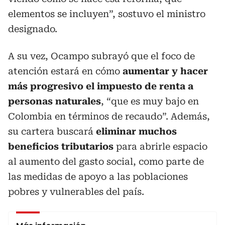
elementos se incluyen”, sostuvo el ministro
designado.
A su vez, Ocampo subrayó que el foco de
atención estará en cómo
aumentar y hacer
más progresivo el impuesto de renta a
personas naturales
, “que es muy bajo en
Colombia en términos de recaudo”. Además,
su cartera buscará
eliminar muchos
beneficios tributarios
para abrirle espacio
al aumento del gasto social, como parte de
las medidas de apoyo a las poblaciones
pobres y vulnerables del país.