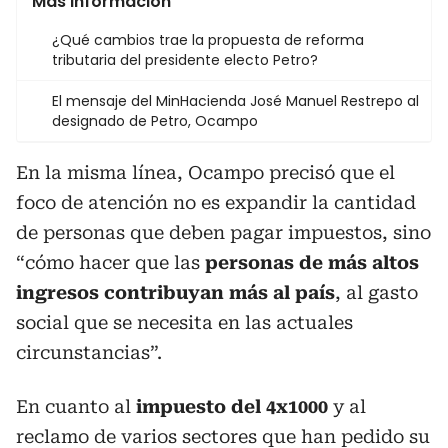
Más información
¿Qué cambios trae la propuesta de reforma
tributaria del presidente electo Petro?
El mensaje del MinHacienda José Manuel Restrepo al
designado de Petro, Ocampo
En la misma línea, Ocampo precisó que el
foco de atención no es expandir la cantidad
de personas que deben pagar impuestos, sino
“cómo hacer que las
personas de más altos
ingresos contribuyan más al país
, al gasto
social que se necesita en las actuales
circunstancias”.
En cuanto al
impuesto del 4x1000
y al
reclamo de varios sectores que han pedido su