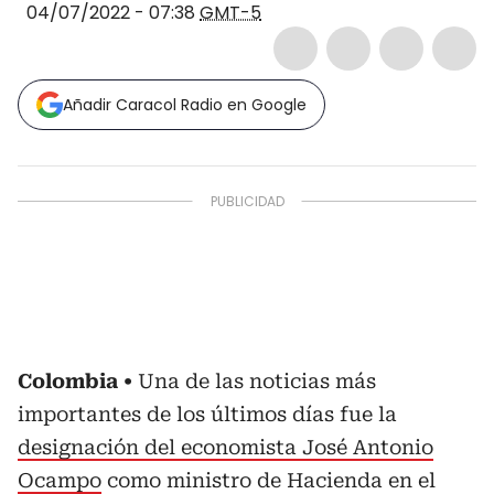
04/07/2022 - 07:38
GMT-5
Añadir Caracol Radio en Google
Colombia
Una de las noticias más
importantes de los últimos días fue la
designación del economista José Antonio
Ocampo
como ministro de Hacienda en el