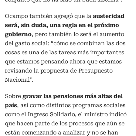
Ocampo también agregó que la
austeridad
será, sin duda, una regla en el próximo
gobierno
, pero también lo será el aumento
del gasto social: “cómo se combinan las dos
cosas es una de las tareas más importantes
que estamos pensando ahora que estamos
revisando la propuesta de Presupuesto
Nacional”.
Sobre
gravar las pensiones más altas del
país
, así como distintos programas sociales
como el Ingreso Solidario, el ministro indicó
que hacen parte de los procesos que aún se
están comenzando a analizar y no se han