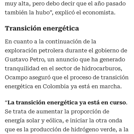
muy alta, pero debo decir que el año pasado
también la hubo”, explicó el economista.
Transición energética
En cuanto a la continuación de la
exploración petrolera durante el gobierno de
Gustavo Petro, un anuncio que ha generado
tranquilidad en el sector de hidrocarburos,
Ocampo aseguró que el proceso de transición
energética en Colombia ya está en marcha.
“
La transición energética ya está en curso
.
Se trata de aumentar la proporción de
energía solar y eólica, e iniciar la otra onda
que es la producción de hidrógeno verde, a la