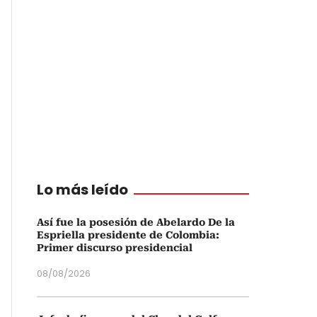
Lo más leído
Así fue la posesión de Abelardo De la
Espriella presidente de Colombia:
Primer discurso presidencial
08/08/2026