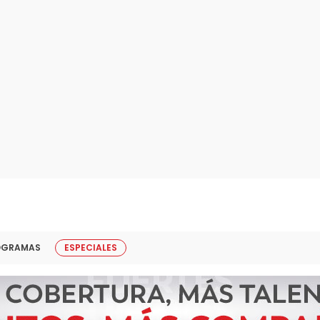
OGRAMAS
ESPECIALES