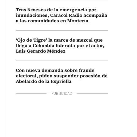
Tras 6 meses de la emergencia por
inundaciones, Caracol Radio acompaña
a las comunidades en Montería
‘Ojo de Tigre’ la marca de mezcal que
llega a Colombia liderada por el actor,
Luis Gerardo Méndez
Con nueva demanda sobre fraude
electoral, piden suspender posesión de
Abelardo de la Espriella