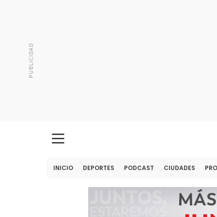
INICIO
DEPORTES
PODCAST
CIUDADES
PR