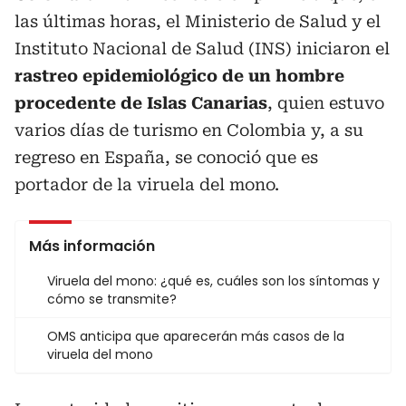
las últimas horas, el Ministerio de Salud y el
Instituto Nacional de Salud (INS) iniciaron el
rastreo epidemiológico de un hombre
procedente de Islas Canarias
, quien estuvo
varios días de turismo en Colombia y, a su
regreso en España, se conoció que es
portador de la viruela del mono.
Más información
Viruela del mono: ¿qué es, cuáles son los síntomas y
cómo se transmite?
OMS anticipa que aparecerán más casos de la
viruela del mono