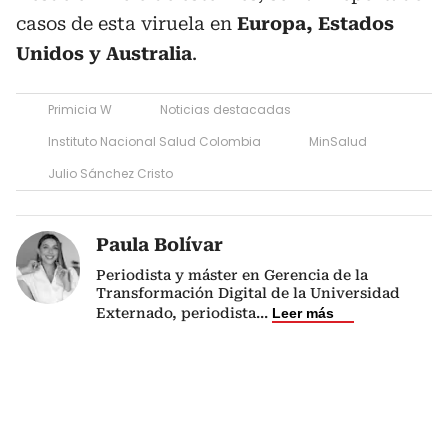
casos de esta viruela en
Europa, Estados
Unidos y Australia
.
Primicia W
Noticias destacadas
Instituto Nacional Salud Colombia
MinSalud
Julio Sánchez Cristo
Paula Bolívar
Periodista y máster en Gerencia de la
Transformación Digital de la Universidad
Externado, periodista
...
Leer más