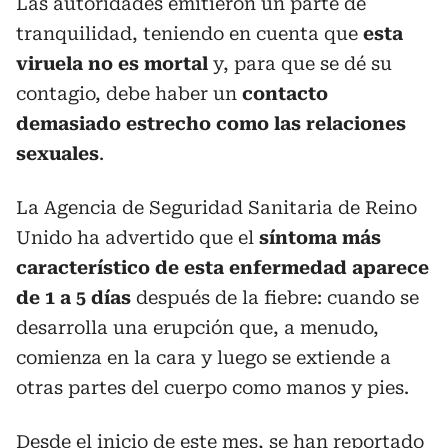
Las autoridades emitieron un parte de
tranquilidad, teniendo en cuenta que
esta
viruela no es mortal
y, para que se dé su
contagio, debe haber un
contacto
demasiado estrecho como las relaciones
sexuales
.
La Agencia de Seguridad Sanitaria de Reino
Unido ha advertido que el
síntoma más
característico de esta enfermedad aparece
de 1 a 5 días
después de la fiebre: cuando se
desarrolla una erupción que, a menudo,
comienza en la cara y luego se extiende a
otras partes del cuerpo como manos y pies.
Desde el inicio de este mes, se han reportado