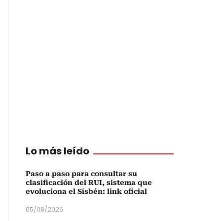
Lo más leído
Paso a paso para consultar su
clasificación del RUI, sistema que
evoluciona el Sisbén: link oficial
05/08/2026