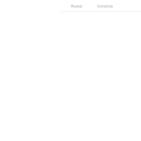
Rusia
Ucrania