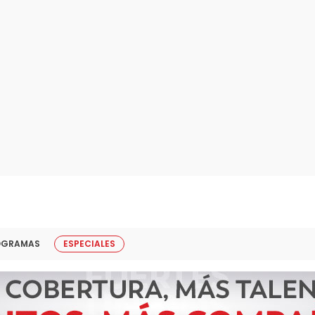
OGRAMAS
ESPECIALES