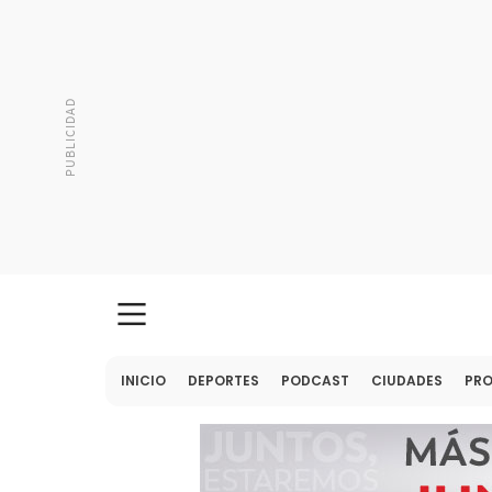
INICIO
DEPORTES
PODCAST
CIUDADES
PR