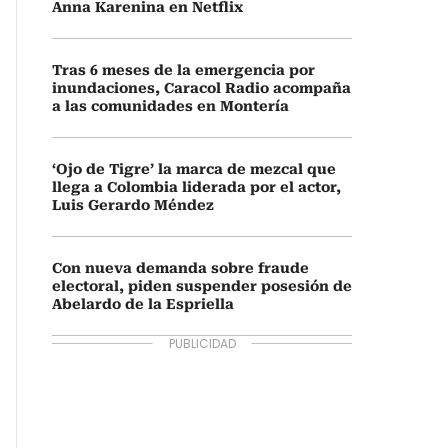
Anna Karenina en Netflix
Tras 6 meses de la emergencia por
inundaciones, Caracol Radio acompaña
a las comunidades en Montería
‘Ojo de Tigre’ la marca de mezcal que
llega a Colombia liderada por el actor,
Luis Gerardo Méndez
Con nueva demanda sobre fraude
electoral, piden suspender posesión de
Abelardo de la Espriella