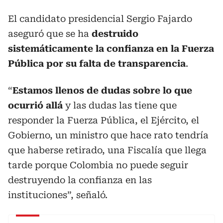
El candidato presidencial Sergio Fajardo
aseguró que se ha
destruido
sistemáticamente la confianza en la Fuerza
Pública por su falta de transparencia
.
“
Estamos llenos de dudas sobre lo que
ocurrió allá
y las dudas las tiene que
responder la Fuerza Pública, el Ejército, el
Gobierno, un ministro que hace rato tendría
que haberse retirado, una Fiscalía que llega
tarde porque Colombia no puede seguir
destruyendo la confianza en las
instituciones”, señaló.