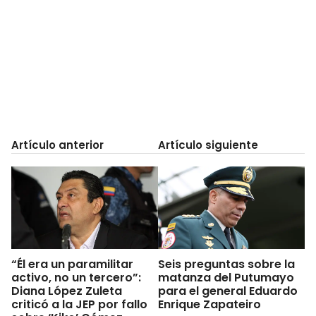
Artículo anterior
Artículo siguiente
“Él era un paramilitar
Seis preguntas sobre la
activo, no un tercero”:
matanza del Putumayo
Diana López Zuleta
para el general Eduardo
criticó a la JEP por fallo
Enrique Zapateiro