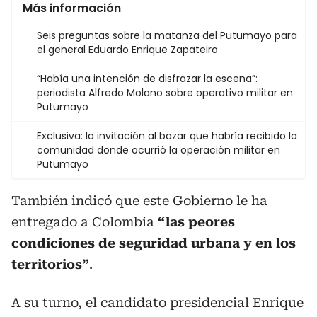
Más información
Seis preguntas sobre la matanza del Putumayo para
el general Eduardo Enrique Zapateiro
“Había una intención de disfrazar la escena”:
periodista Alfredo Molano sobre operativo militar en
Putumayo
Exclusiva: la invitación al bazar que habría recibido la
comunidad donde ocurrió la operación militar en
Putumayo
También indicó que este Gobierno le ha
entregado a Colombia
“las peores
condiciones de seguridad urbana y en los
territorios”
.
A su turno, el candidato presidencial Enrique