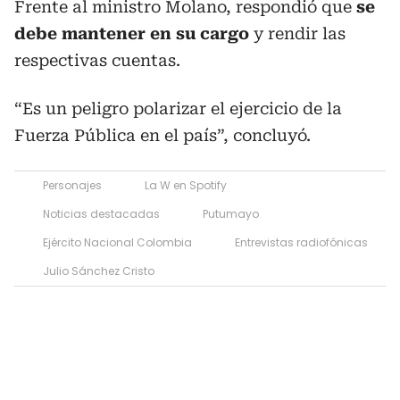
Frente al ministro Molano, respondió que
se
debe mantener en su cargo
y rendir las
respectivas cuentas.
“Es un peligro polarizar el ejercicio de la
Fuerza Pública en el país”, concluyó.
Personajes
La W en Spotify
Noticias destacadas
Putumayo
Ejército Nacional Colombia
Entrevistas radiofónicas
Julio Sánchez Cristo