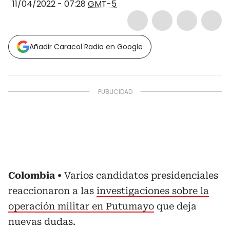
11/04/2022 - 07:28
GMT-5
Añadir Caracol Radio en Google
Colombia
Varios candidatos presidenciales
reaccionaron a las
investigaciones sobre la
operación militar en Putumayo
que deja
nuevas dudas.