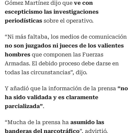
Gómez Martínez dijo que
ve con
escepticismo las investigaciones
periodísticas
sobre el operativo.
“Ni más faltaba, los medios de comunicación
no son juzgados ni jueces de los valientes
hombres
que componen las Fuerzas
Armadas. El debido proceso debe darse en
todas las circunstancias”, dijo.
Y añadió que la información de la prensa
“no
ha sido validada y es claramente
parcializada”
.
“Mucha de la prensa ha
asumido las
banderas del narcotráfico
”, advirtió.