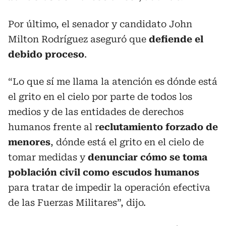
Por último, el senador y candidato John
Milton Rodríguez aseguró que
defiende el
debido proceso
.
“Lo que sí me llama la atención es dónde está
el grito en el cielo por parte de todos los
medios y de las entidades de derechos
humanos frente al r
eclutamiento forzado de
menores
, dónde está el grito en el cielo de
tomar medidas y
denunciar cómo se toma
población civil como escudos humanos
para tratar de impedir la operación efectiva
de las Fuerzas Militares”, dijo.