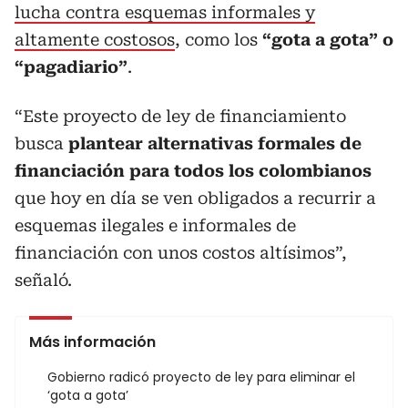
lucha contra esquemas informales y
altamente costosos
, como los
“gota a gota” o
“pagadiario”
.
“Este proyecto de ley de financiamiento
busca
plantear alternativas formales de
financiación para todos los colombianos
que hoy en día se ven obligados a recurrir a
esquemas ilegales e informales de
financiación con unos costos altísimos”,
señaló.
Más información
Gobierno radicó proyecto de ley para eliminar el
‘gota a gota’