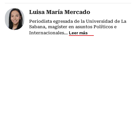
Luisa María Mercado
Periodista egresada de la Universidad de La
Sabana, magíster en asuntos Políticos e
Internacionales
...
Leer más