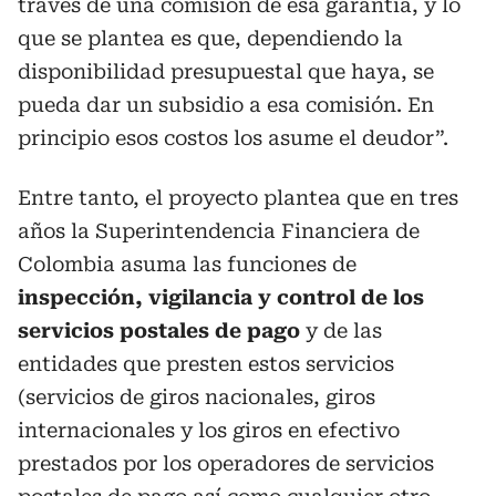
través de una comisión de esa garantía, y lo
que se plantea es que, dependiendo la
disponibilidad presupuestal que haya, se
pueda dar un subsidio a esa comisión. En
principio esos costos los asume el deudor”.
Entre tanto, el proyecto plantea que en tres
años la Superintendencia Financiera de
Colombia asuma las funciones de
inspección, vigilancia y control de los
servicios postales de pago
y de las
entidades que presten estos servicios
(servicios de giros nacionales, giros
internacionales y los giros en efectivo
prestados por los operadores de servicios