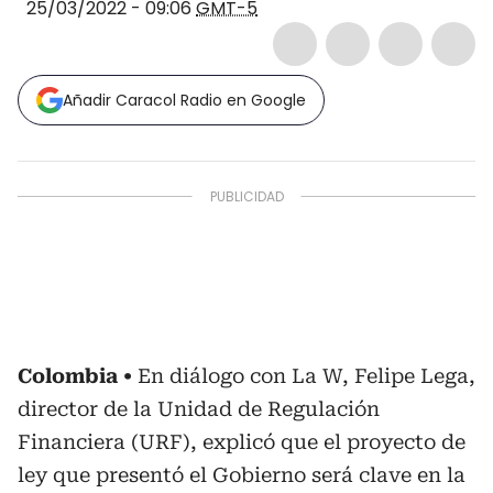
25/03/2022 - 09:06
GMT-5
Añadir Caracol Radio en Google
Colombia
En diálogo con La W, Felipe Lega,
director de la Unidad de Regulación
Financiera (URF), explicó que el proyecto de
ley que presentó el Gobierno será clave en la