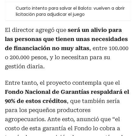
Cuarto intento para salvar el Baloto: vuelven a abrir
licitación para adjudicar el juego
El director agregó que
será un alivio para
las personas que tienen unas necesidades
de financiación no muy altas
, entre 100.000
o 200.000 pesos, y lo necesitan para su
gestión diaria.
Entre tanto, el proyecto contempla que el
Fondo Nacional de Garantías respaldará el
90% de estos créditos
, que también sería
para los pequeños productores
agropecuarios. Ante esto, anunció que “el
costo de esta garantía el Fondo lo cobra a