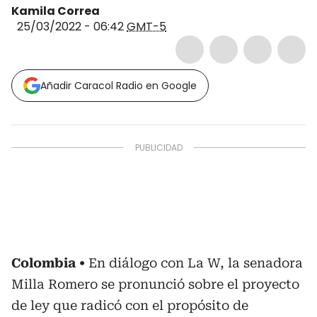
Kamila Correa
25/03/2022 - 06:42
GMT-5
Añadir Caracol Radio en Google
Colombia
En diálogo con La W, la senadora
Milla Romero se pronunció sobre el proyecto
de ley que radicó con el propósito de