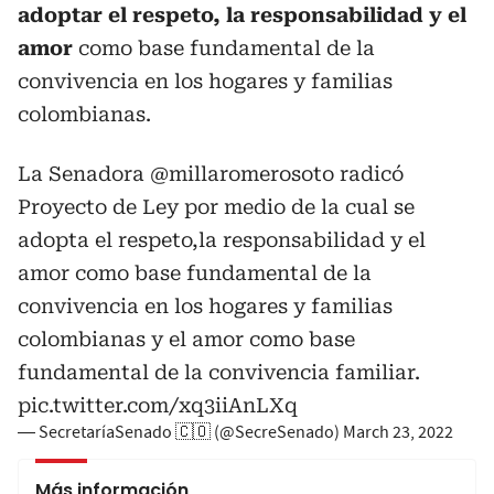
adoptar el respeto, la responsabilidad y el
amor
como base fundamental de la
convivencia en los hogares y familias
colombianas.
La Senadora
@millaromerosoto
radicó
Proyecto de Ley por medio de la cual se
adopta el respeto,la responsabilidad y el
amor como base fundamental de la
convivencia en los hogares y familias
colombianas y el amor como base
fundamental de la convivencia familiar.
pic.twitter.com/xq3iiAnLXq
— SecretaríaSenado 🇨🇴 (@SecreSenado)
March 23, 2022
Más información