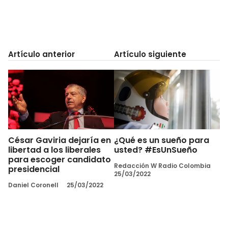
Artículo anterior
Artículo siguiente
César Gaviria dejaría en
¿Qué es un sueño para
libertad a los liberales
usted? #EsUnSueño
para escoger candidato
Redacción W Radio Colombia
presidencial
25/03/2022
Daniel Coronell
25/03/2022