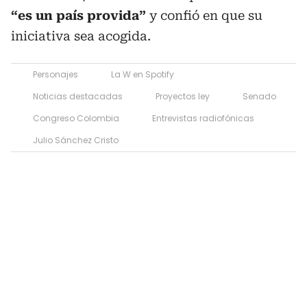
“es un país provida”
y confió en que su
iniciativa sea acogida.
Personajes
La W en Spotify
Noticias destacadas
Proyectos ley
Senado
Congreso Colombia
Entrevistas radiofónicas
Julio Sánchez Cristo