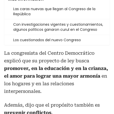
Las caras nuevas que llegan al Congreso de la
República
Con investigaciones vigentes y cuestionamientos,
algunos políticos ganaron curul en el Congreso
Los cuestionados del nuevo Congreso
La congresista del Centro Democrático
explicó que su proyecto de ley busca
promover, en la educación y en la crianza,
el amor para lograr una mayor armonía
en
los hogares y en las relaciones
interpersonales.
Además, dijo que el propósito también es
prevenir conflictos
.