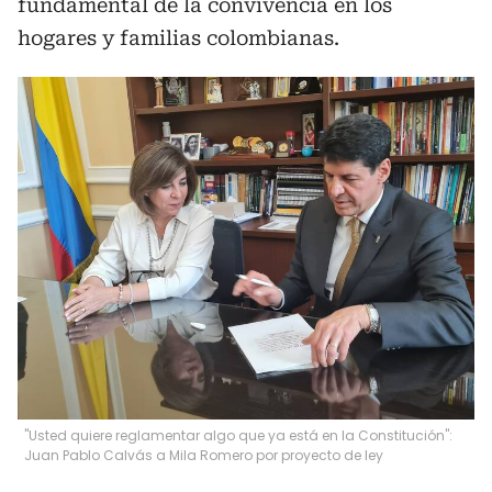
fundamental de la convivencia en los
hogares y familias colombianas.
"Usted quiere reglamentar algo que ya está en la Constitución":
Juan Pablo Calvás a Mila Romero por proyecto de ley