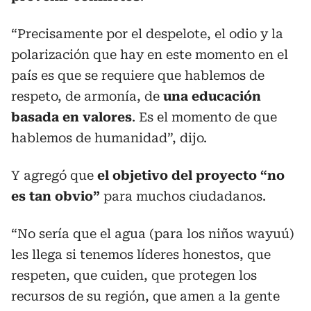
“Precisamente por el despelote, el odio y la
polarización que hay en este momento en el
país es que se requiere que hablemos de
respeto, de armonía, de
una educación
basada en valores
. Es el momento de que
hablemos de humanidad”, dijo.
Y agregó que
el objetivo del proyecto “no
es tan obvio”
para muchos ciudadanos.
“No sería que el agua (para los niños wayuú)
les llega si tenemos líderes honestos, que
respeten, que cuiden, que protegen los
recursos de su región, que amen a la gente