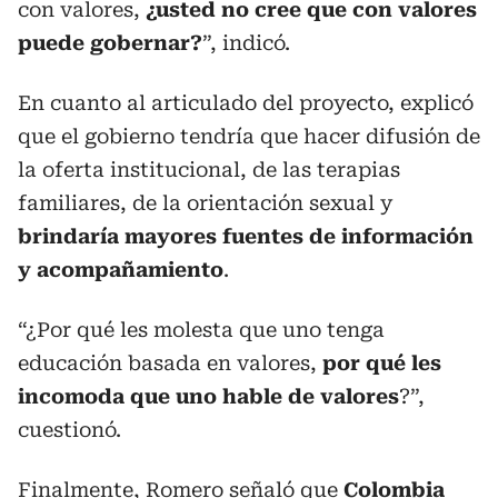
con valores,
¿usted no cree que con valores
puede gobernar?
”, indicó.
En cuanto al articulado del proyecto, explicó
que el gobierno tendría que hacer difusión de
la oferta institucional, de las terapias
familiares, de la orientación sexual y
brindaría mayores fuentes de información
y acompañamiento
.
“¿Por qué les molesta que uno tenga
educación basada en valores,
por qué les
incomoda que uno hable de valores
?”,
cuestionó.
Finalmente, Romero señaló que
Colombia