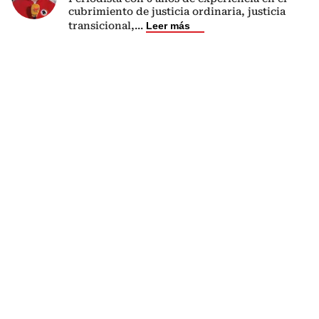
cubrimiento de justicia ordinaria, justicia
transicional,
...
Leer más