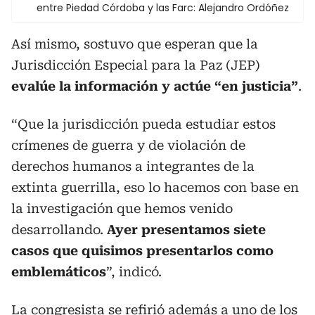
entre Piedad Córdoba y las Farc: Alejandro Ordóñez
Así mismo, sostuvo que esperan que la
Jurisdicción Especial para la Paz (JEP)
evalúe la información y actúe “en justicia”
.
“Que la jurisdicción pueda estudiar estos
crímenes de guerra y de violación de
derechos humanos a integrantes de la
extinta guerrilla, eso lo hacemos con base en
la investigación que hemos venido
desarrollando.
Ayer presentamos siete
casos que quisimos presentarlos como
emblemáticos
”, indicó.
La congresista se refirió además a uno de los