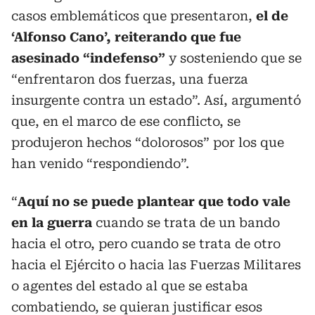
casos emblemáticos que presentaron,
el de
‘Alfonso Cano’, reiterando que fue
asesinado “indefenso”
y sosteniendo que se
“enfrentaron dos fuerzas, una fuerza
insurgente contra un estado”. Así, argumentó
que, en el marco de ese conflicto, se
produjeron hechos “dolorosos” por los que
han venido “respondiendo”.
“
Aquí no se puede plantear que todo vale
en la guerra
cuando se trata de un bando
hacia el otro, pero cuando se trata de otro
hacia el Ejército o hacia las Fuerzas Militares
o agentes del estado al que se estaba
combatiendo, se quieran justificar esos