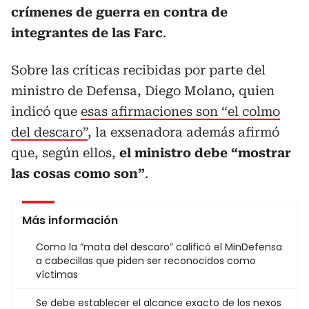
crímenes de guerra en contra de
integrantes de las Farc
.
Sobre las críticas recibidas por parte del
ministro de Defensa, Diego Molano, quien
indicó que
esas afirmaciones son “el colmo
del descaro”
, la exsenadora además afirmó
que, según ellos,
el ministro debe “mostrar
las cosas como son”
.
Más información
Como la “mata del descaro” calificó el MinDefensa
a cabecillas que piden ser reconocidos como
víctimas
Se debe establecer el alcance exacto de los nexos