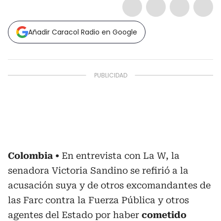
Añadir Caracol Radio en Google
Colombia
En entrevista con La W, la
senadora Victoria Sandino se refirió a la
acusación suya y de otros excomandantes de
las Farc contra la Fuerza Pública y otros
agentes del Estado por haber
cometido