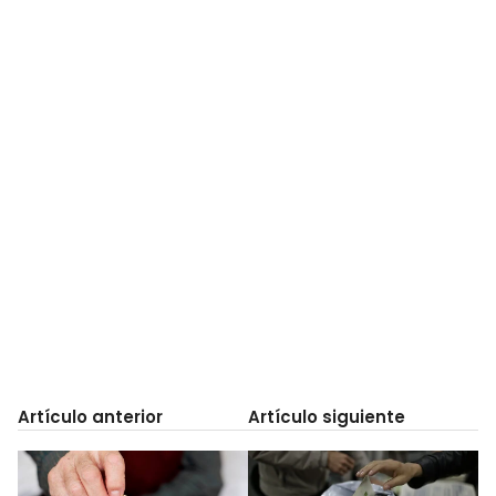
Artículo anterior
Artículo siguiente