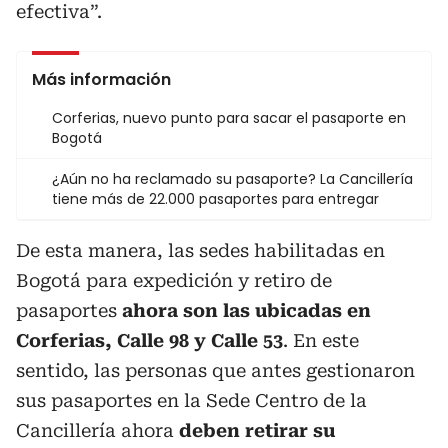
efectiva”.
Más información
Corferias, nuevo punto para sacar el pasaporte en
Bogotá
¿Aún no ha reclamado su pasaporte? La Cancillería
tiene más de 22.000 pasaportes para entregar
De esta manera, las sedes habilitadas en
Bogotá para expedición y retiro de
pasaportes
ahora son las ubicadas en
Corferias, Calle 98 y Calle 53
. En este
sentido, las personas que antes gestionaron
sus pasaportes en la Sede Centro de la
Cancillería ahora
deben retirar su