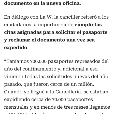
documento en la nueva oficina
.
En diálogo con La W, la canciller reiteró a los
ciudadanos la importancia de
cumplir las
citas asignadas para solicitar el pasaporte
y reclamar el documento una vez sea
expedido
.
“Teníamos 700.000 pasaportes represados del
año del confinamiento y, adicional a eso,
vinieron todas las solicitudes nuevas del año
pasado, que fueron cerca de un millón.
Cuando yo llegué a la Cancillería, se estaban
expidiendo cerca de 70.000 pasaportes
mensuales y en menos de tres meses llegamos