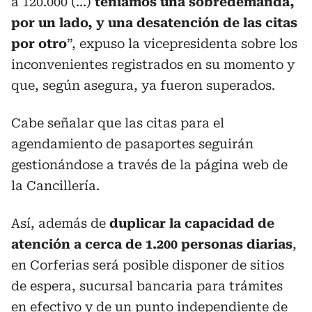
a 120.000 (…)
teníamos una sobredemanda,
por un lado, y una desatención de las citas
por otro
”, expuso la vicepresidenta sobre los
inconvenientes registrados en su momento y
que, según asegura, ya fueron superados.
Cabe señalar que las citas para el
agendamiento de pasaportes seguirán
gestionándose a través de la página web de
la Cancillería.
Así, además de
duplicar la capacidad de
atención a cerca de 1.200 personas diarias
,
en Corferias será posible disponer de sitios
de espera, sucursal bancaria para trámites
en efectivo y de un punto independiente de