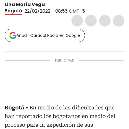
Lina María Vega
Bogotá
22/02/2022 - 08:56
GMT-5
Añadir Caracol Radio en Google
Bogotá
En medio de las dificultades que
han reportado los bogotanos en medio del
proceso para la expedición de sus