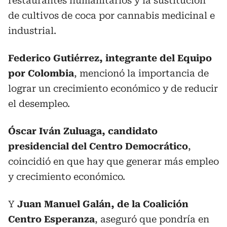
restaurantes humanitarios y la sustitución
de cultivos de coca por cannabis medicinal e
industrial.
Federico Gutiérrez, integrante del Equipo
por Colombia
, mencionó la importancia de
lograr un crecimiento económico y de reducir
el desempleo.
Óscar Iván Zuluaga, candidato
presidencial del Centro Democrático
,
coincidió en que hay que generar más empleo
y crecimiento económico.
Y
Juan Manuel Galán, de la Coalición
Centro Esperanza
, aseguró que pondría en