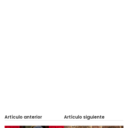
Artículo anterior
Artículo siguiente