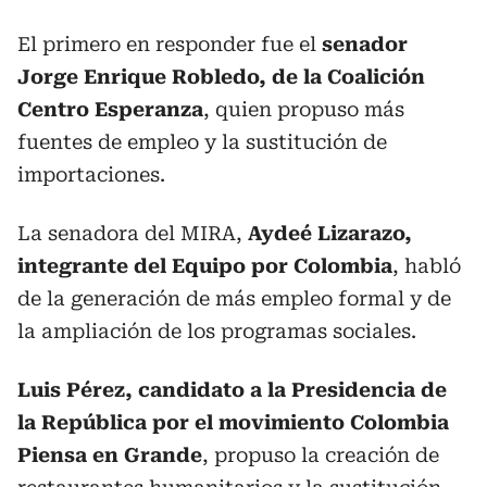
El primero en responder fue el
senador
Jorge Enrique Robledo, de la Coalición
Centro Esperanza
, quien propuso más
fuentes de empleo y la sustitución de
importaciones.
La senadora del MIRA,
Aydeé Lizarazo,
integrante del Equipo por Colombia
, habló
de la generación de más empleo formal y de
la ampliación de los programas sociales.
Luis Pérez, candidato a la Presidencia de
la República por el movimiento Colombia
Piensa en Grande
, propuso la creación de