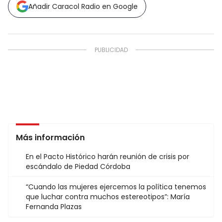
Añadir Caracol Radio en Google
Más información
En el Pacto Histórico harán reunión de crisis por
escándalo de Piedad Córdoba
“Cuando las mujeres ejercemos la política tenemos
que luchar contra muchos estereotipos”: María
Fernanda Plazas