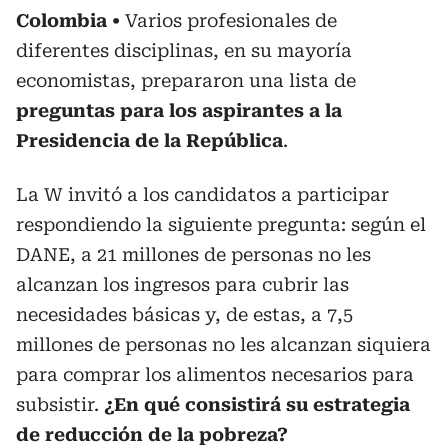
Colombia
Varios profesionales de
diferentes disciplinas, en su mayoría
economistas, prepararon una lista de
preguntas para los aspirantes a la
Presidencia de la República
.
La W invitó a los candidatos a participar
respondiendo la siguiente pregunta: según el
DANE, a 21 millones de personas no les
alcanzan los ingresos para cubrir las
necesidades básicas y, de estas, a 7,5
millones de personas no les alcanzan siquiera
para comprar los alimentos necesarios para
subsistir.
¿En qué consistirá su estrategia
de reducción de la pobreza?