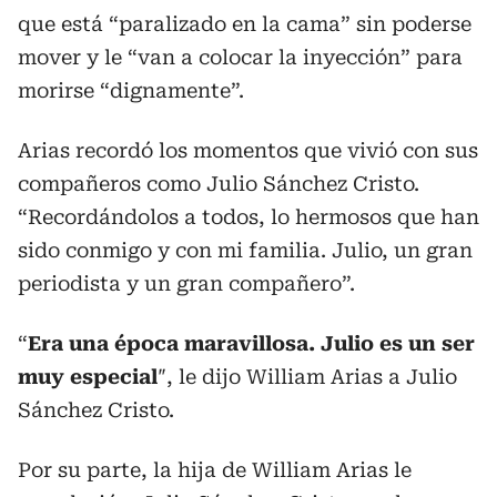
que está “paralizado en la cama” sin poderse
mover y le “van a colocar la inyección” para
morirse “dignamente”.
Arias recordó los momentos que vivió con sus
compañeros como Julio Sánchez Cristo.
“Recordándolos a todos, lo hermosos que han
sido conmigo y con mi familia. Julio, un gran
periodista y un gran compañero”.
“
Era una época maravillosa. Julio es un ser
muy especial
″, le dijo William Arias a Julio
Sánchez Cristo.
Por su parte, la hija de William Arias le