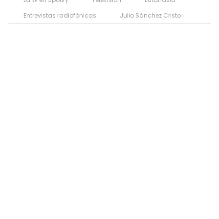
Entrevistas radiofónicas
Julio Sánchez Cristo