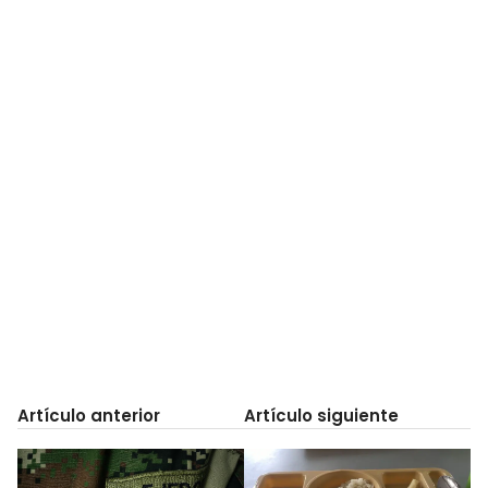
Artículo anterior
Artículo siguiente