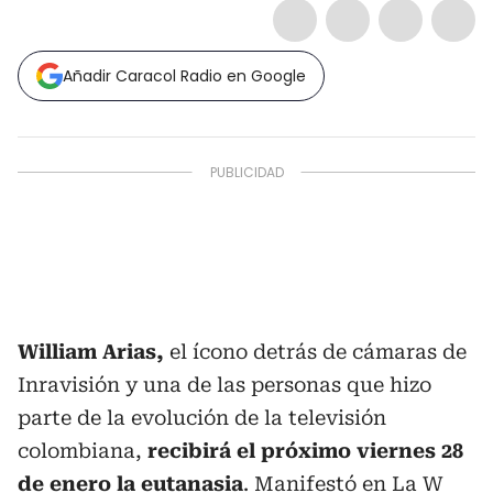
Añadir Caracol Radio en Google
William Arias,
el ícono detrás de cámaras de
Inravisión y una de las personas que hizo
parte de la evolución de la televisión
colombiana,
recibirá el próximo viernes 28
de enero la eutanasia
. Manifestó en La W