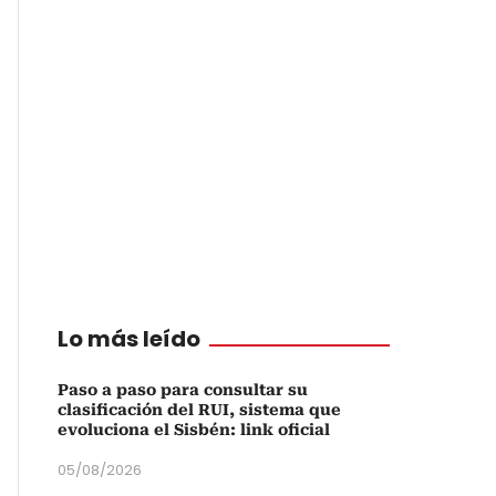
Lo más leído
Paso a paso para consultar su
clasificación del RUI, sistema que
evoluciona el Sisbén: link oficial
05/08/2026