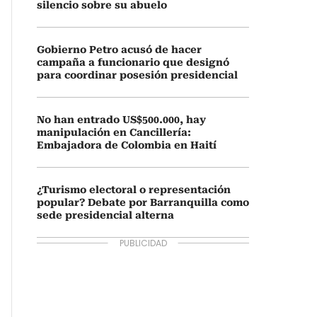
silencio sobre su abuelo
Gobierno Petro acusó de hacer
campaña a funcionario que designó
para coordinar posesión presidencial
No han entrado US$500.000, hay
manipulación en Cancillería:
Embajadora de Colombia en Haití
¿Turismo electoral o representación
popular? Debate por Barranquilla como
sede presidencial alterna