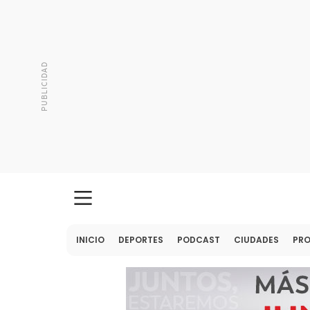
INICIO
DEPORTES
PODCAST
CIUDADES
PR