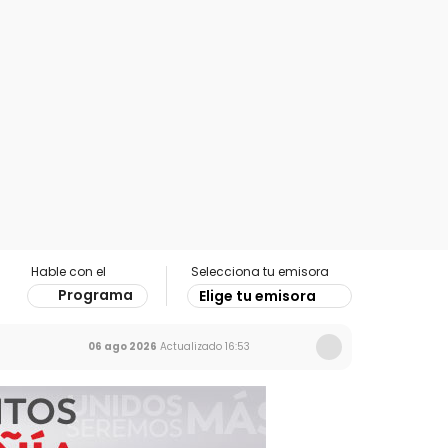
Hable con el
Selecciona tu emisora
Programa
Elige tu emisora
06 ago 2026
Actualizado
16:53