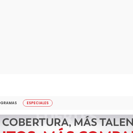
OGRAMAS
ESPECIALES