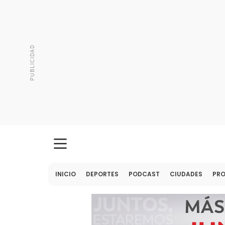
INICIO
DEPORTES
PODCAST
CIUDADES
PR