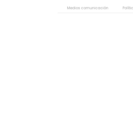
Medios comunicación
Políti