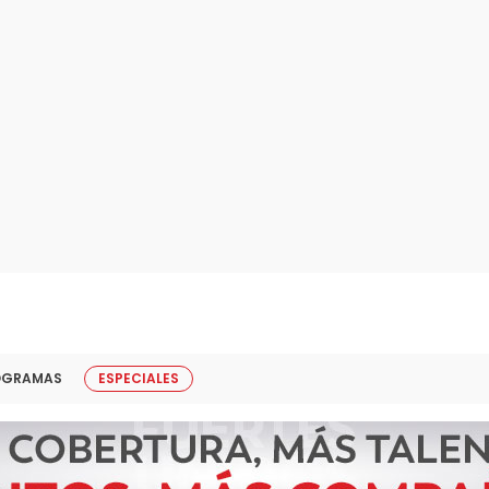
OGRAMAS
ESPECIALES