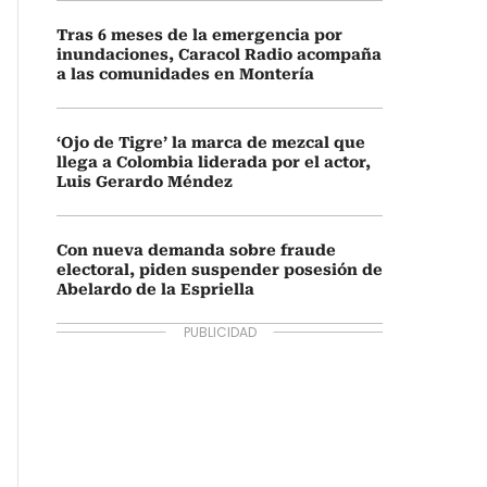
Tras 6 meses de la emergencia por
inundaciones, Caracol Radio acompaña
a las comunidades en Montería
‘Ojo de Tigre’ la marca de mezcal que
llega a Colombia liderada por el actor,
Luis Gerardo Méndez
Con nueva demanda sobre fraude
electoral, piden suspender posesión de
Abelardo de la Espriella