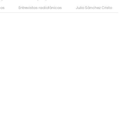
cos
Entrevistas radiofónicas
Julio Sánchez Cristo