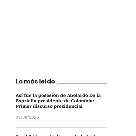
Lo más leído
Así fue la posesión de Abelardo De la
Espriella presidente de Colombia:
Primer discurso presidencial
08/08/2026