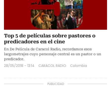
Top 5 de películas sobre pastores o
predicadores en el cine
En De Película de Caracol Radio, recordamos esos
largometrajes cuyo personaje central es un pastor o un
predicador.
28/05/2018 - 13:14
CARACOL RADIO
Colombia