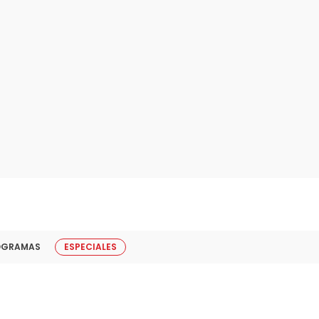
OGRAMAS
ESPECIALES