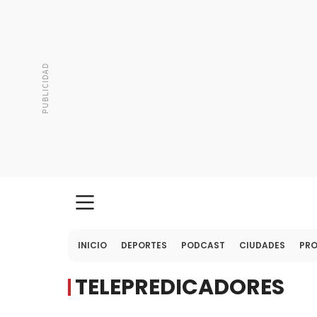
INICIO
DEPORTES
PODCAST
CIUDADES
PR
TELEPREDICADORES