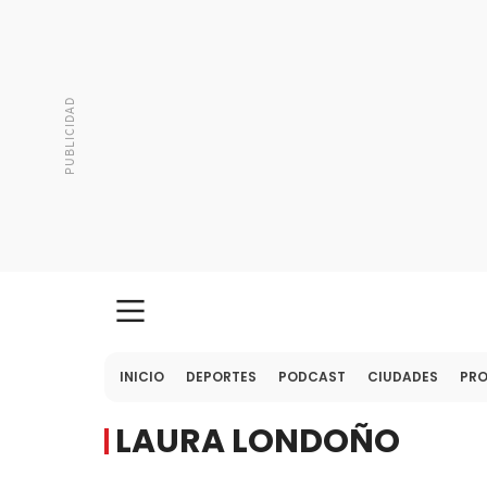
INICIO
DEPORTES
PODCAST
CIUDADES
PR
LAURA LONDOÑO