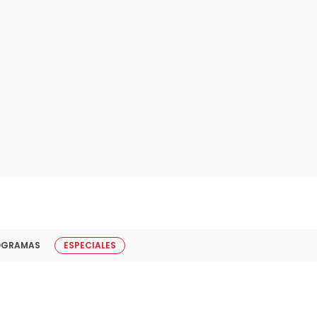
OGRAMAS
ESPECIALES