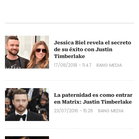
Jessica Biel revela el secreto
de su éxito con Justin
Timberlake
17/08/2018 - 11:47
BANG MEDIA
La paternidad es como entrar
en Matrix: Justin Timberlake
23/07/2016 - 15:26
BANG MEDIA