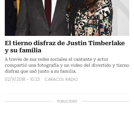
El tierno disfraz de Justin Timberlake
y su familia
A través de sus redes sociales el cantante y actor
compartió una fotografía y un video del divertido y tierno
disfraz que usó junto a su familia.
02/11/2018 - 10:23
CARACOL RADIO