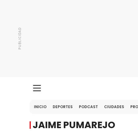
INICIO
DEPORTES
PODCAST
CIUDADES
PR
JAIME PUMAREJO