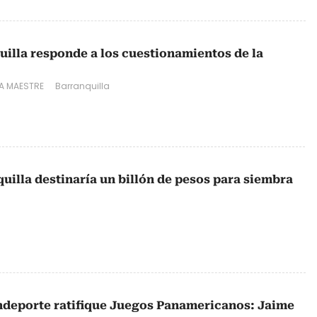
uilla responde a los cuestionamientos de la
A MAESTRE
Barranquilla
uilla destinaría un billón de pesos para siembra
deporte ratifique Juegos Panamericanos: Jaime