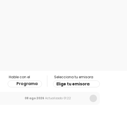
Hable con el
Selecciona tu emisora
Programa
Elige tu emisora
08 ago 2026
Actualizado
01:22