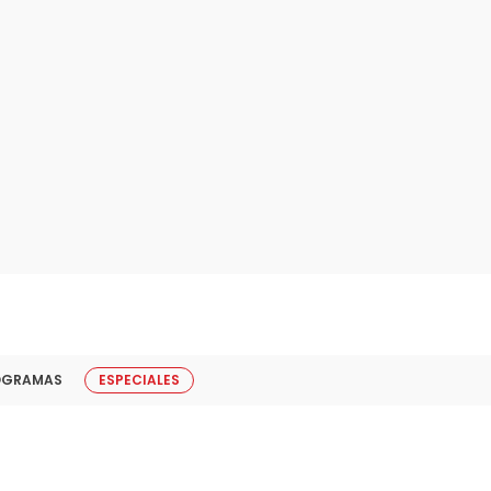
OGRAMAS
ESPECIALES