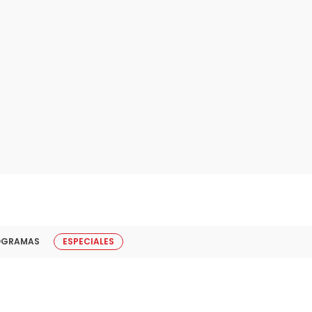
OGRAMAS
ESPECIALES