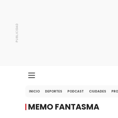
INICIO
DEPORTES
PODCAST
CIUDADES
PR
MEMO FANTASMA