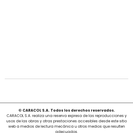
© CARACOL S.A. Todos los derechos reservados.
CARACOL S.A. realiza una reserva expresa de las reproducciones y
usos de las obras y otras prestaciones accesibles desde este sitio
web a medios de lectura mecánica u otros medios que resulten
adecuados.