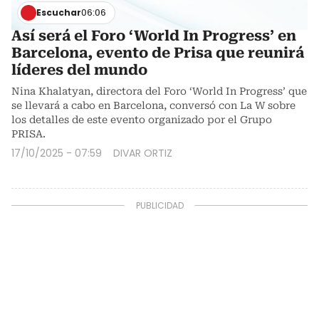
Escuchar
06:06
Así será el Foro ‘World In Progress’ en
Barcelona, evento de Prisa que reunirá
líderes del mundo
Nina Khalatyan, directora del Foro ‘World In Progress’ que
se llevará a cabo en Barcelona, conversó con La W sobre
los detalles de este evento organizado por el Grupo
PRISA.
17/10/2025 - 07:59
DIVAR ORTIZ