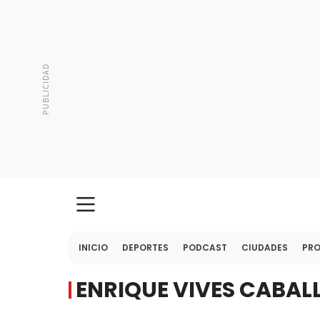
INICIO
DEPORTES
PODCAST
CIUDADES
PR
ENRIQUE VIVES CABAL