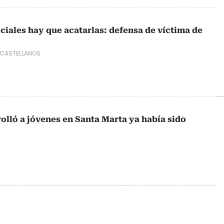
ciales hay que acatarlas: defensa de víctima de
CASTELLANOS
olló a jóvenes en Santa Marta ya había sido