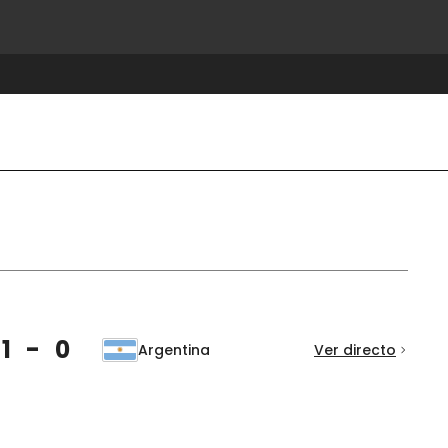
1 - 0
Argentina
Ver directo