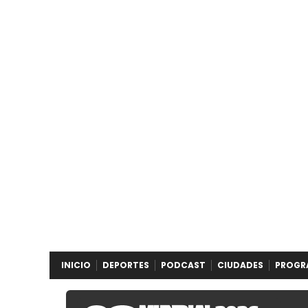
INICIO
DEPORTES
PODCAST
CIUDADES
PROGR