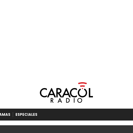
AMAS
ESPECIALES