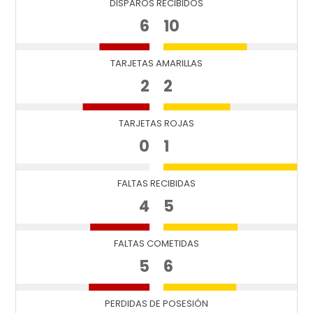
DISPAROS RECIBIDOS
6
10
TARJETAS AMARILLAS
2
2
TARJETAS ROJAS
0
1
FALTAS RECIBIDAS
4
5
FALTAS COMETIDAS
5
6
PERDIDAS DE POSESIÓN