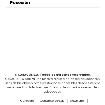
Posesión
© CARACOL S.A. Todos los derechos reservados.
CARACOL S.A. realiza una reserva expresa de las reproducciones y
usos de las obras y otras prestaciones accesibles desde este sitio
web a medios de lectura mecánica u otros medios que resulten
adecuados.
Contacto
Contacto Ventas
Newsletter