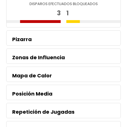
DISPAROS EFECTUADOS BLOQUEADOS
3
1
Pizarra
Zonas de Influencia
Mapa de Calor
Posición Media
Repetición de Jugadas