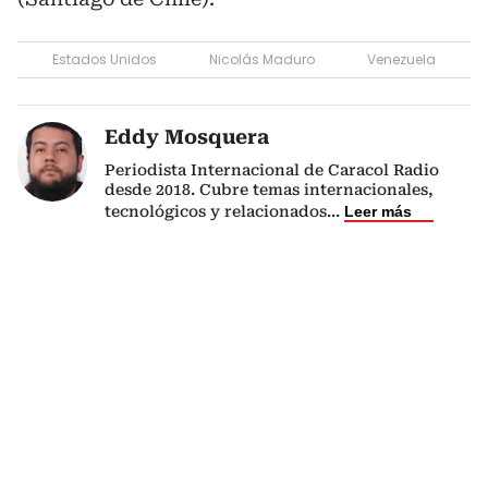
Estados Unidos
Nicolás Maduro
Venezuela
Eddy Mosquera
Periodista Internacional de Caracol Radio
desde 2018. Cubre temas internacionales,
tecnológicos y relacionados
...
Leer más