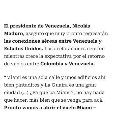
El presidente de Venezuela, Nicolás
Maduro
, aseguró que muy pronto regresarán
las conexiones aéreas entre Venezuela y
Estados Unidos.
Las declaraciones ocurren
mientras crece la expectativa por el retorno
de vuelos entre
Colombia y Venezuela.
“Miami es una sola calle y unos edificios ahí
bien pintaditos y La Guaira es una gran
ciudad (...) ¿Pa qué pa Miami?, no hay nada
que hacer, más bien que se venga para acá.
Pronto vamos a abrir el vuelo Miami –