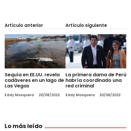
Artículo anterior
Artículo siguiente
Sequía en EE.UU. revela
La primera dama de Perú
cadáveres en un lago de
habría coordinado una
Las Vegas
red criminal
Eddy Mosquera
20/08/2022
Eddy Mosquera
20/08/2022
Lo más leído