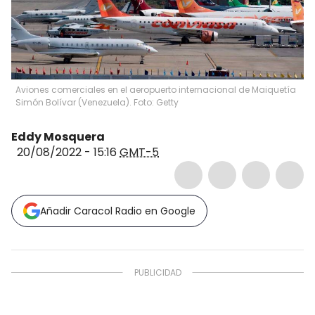
Aviones comerciales en el aeropuerto internacional de Maiquetía
Simón Bolívar (Venezuela). Foto: Getty
Eddy Mosquera
20/08/2022 - 15:16
GMT-5
Añadir Caracol Radio en Google