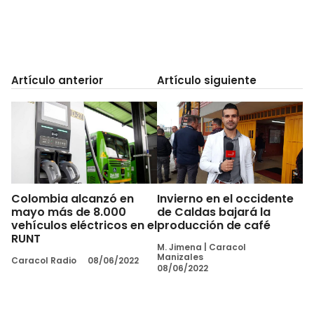
Artículo anterior
Artículo siguiente
Colombia alcanzó en
Invierno en el occidente
mayo más de 8.000
de Caldas bajará la
vehículos eléctricos en el
producción de café
RUNT
M. Jimena
|
Caracol
Manizales
Caracol Radio
08/06/2022
08/06/2022