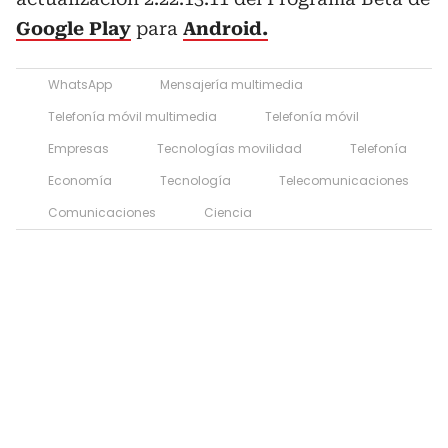
Google Play
para
Android.
WhatsApp
Mensajería multimedia
Telefonía móvil multimedia
Telefonía móvil
Empresas
Tecnologías movilidad
Telefonía
Economía
Tecnología
Telecomunicaciones
Comunicaciones
Ciencia