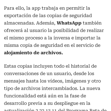
Para ello, la app trabaja en permitir la
exportación de las copias de seguridad
almacenadas. Además,
WhatsApp
también
ofrecerá al usuario la posibilidad de realizar
el mismo proceso a la inversa e importar la
misma copia de seguridad en el servicio de
alojamiento de archivos.
Estas copias incluyen todo el historial de
conversaciones de un usuario, desde los
mensajes hasta los vídeos, imágenes y otro
tipo de archivos intercambiados. La nueva
funcionalidad está aún en la fase de
desarrollo previa a su despliegue en la
actualización 2.22.13.11 del Programa Beta de