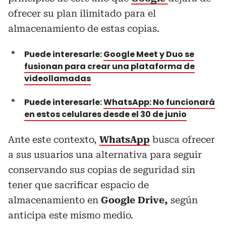
ofrecer su plan ilimitado para el
almacenamiento de estas copias.
Puede interesarle:
Google Meet y Duo se
fusionan para crear una plataforma de
videollamadas
Puede interesarle:
WhatsApp: No funcionará
en estos celulares desde el 30 de junio
Ante este contexto,
WhatsApp
busca ofrecer
a sus usuarios una alternativa para seguir
conservando sus copias de seguridad sin
tener que sacrificar espacio de
almacenamiento en
Google Drive,
según
anticipa este mismo medio.