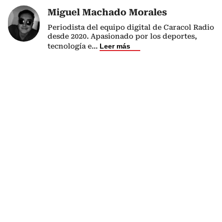
Miguel Machado Morales
Periodista del equipo digital de Caracol Radio
desde 2020. Apasionado por los deportes,
tecnología e
...
Leer más