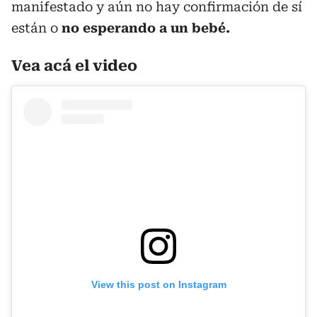
manifestado y aún no hay confirmación de sí
están o
no esperando a un bebé.
Vea acá el video
View this post on Instagram