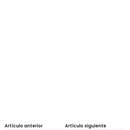
Artículo anterior
Artículo siguiente