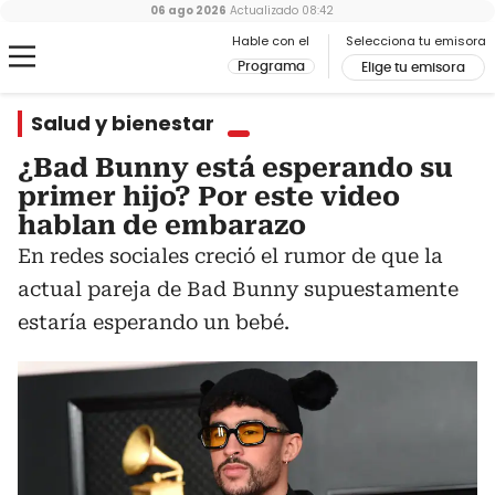
06 ago 2026
Actualizado
08:42
Hable con el
Selecciona tu emisora
Programa
Elige tu emisora
Salud y bienestar
¿Bad Bunny está esperando su
primer hijo? Por este video
hablan de embarazo
En redes sociales creció el rumor de que la
actual pareja de Bad Bunny supuestamente
estaría esperando un bebé.