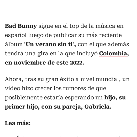
Bad Bunny
sigue en el top de la música en
español luego de publicar su más reciente
álbum
'Un verano sin ti',
con el que además
tendrá una gira en la que incluyó
Colombia
,
en noviembre de este 2022.
Ahora, tras su gran éxito a nivel mundial, un
video hizo crecer los rumores de que
posiblemente estaría esperando un
hijo, su
primer hijo, con su pareja, Gabriela.
Lea más: