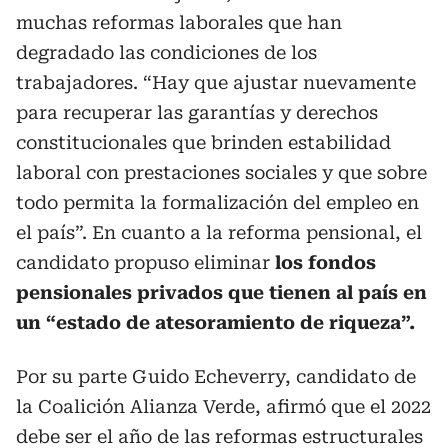
muchas reformas laborales que han
degradado las condiciones de los
trabajadores. “Hay que ajustar nuevamente
para recuperar las garantías y derechos
constitucionales que brinden estabilidad
laboral con prestaciones sociales y que sobre
todo permita la formalización del empleo en
el país”. En cuanto a la reforma pensional, el
candidato propuso eliminar
los fondos
pensionales privados que tienen al país en
un “estado de atesoramiento de riqueza”.
Por su parte Guido Echeverry, candidato de
la Coalición Alianza Verde, afirmó que el 2022
debe ser el año de las reformas estructurales