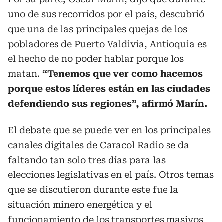
uno de sus recorridos por el país, descubrió
que una de las principales quejas de los
pobladores de Puerto Valdivia, Antioquia es
el hecho de no poder hablar porque los
matan.
“Tenemos que ver como hacemos
porque estos líderes están en las ciudades
defendiendo sus regiones”, afirmó Marín.
El debate que se puede ver en los principales
canales digitales de Caracol Radio se da
faltando tan solo tres días para las
elecciones legislativas en el país. Otros temas
que se discutieron durante este fue la
situación minero energética y el
funcionamiento de los transportes masivos