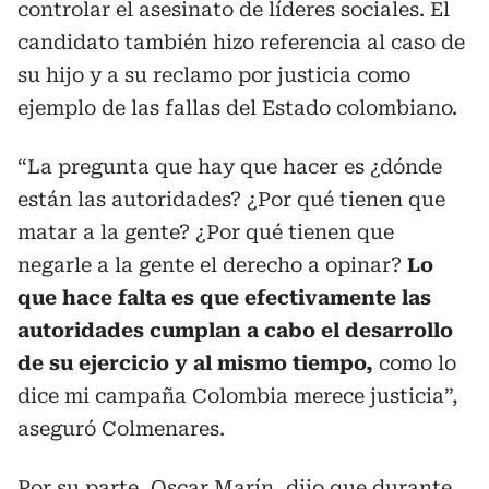
controlar el asesinato de líderes sociales. El
candidato también hizo referencia al caso de
su hijo y a su reclamo por justicia como
ejemplo de las fallas del Estado colombiano.
“La pregunta que hay que hacer es ¿dónde
están las autoridades? ¿Por qué tienen que
matar a la gente? ¿Por qué tienen que
negarle a la gente el derecho a opinar?
Lo
que hace falta es que efectivamente las
autoridades cumplan a cabo el desarrollo
de su ejercicio y al mismo tiempo,
como lo
dice mi campaña Colombia merece justicia”,
aseguró Colmenares.
Por su parte, Oscar Marín, dijo que durante