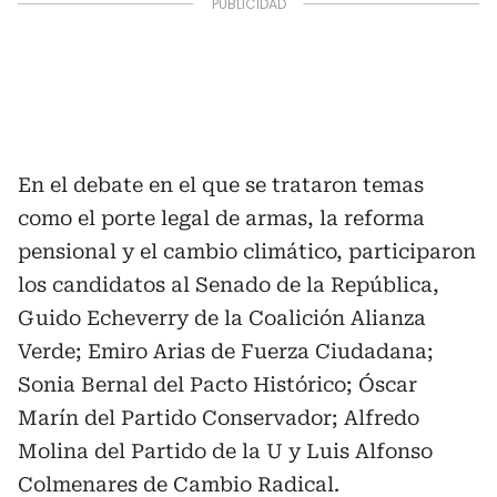
En el debate en el que se trataron temas
como el porte legal de armas, la reforma
pensional y el cambio climático, participaron
los candidatos al Senado de la República,
Guido Echeverry de la Coalición Alianza
Verde; Emiro Arias de Fuerza Ciudadana;
Sonia Bernal del Pacto Histórico; Óscar
Marín del Partido Conservador; Alfredo
Molina del Partido de la U y Luis Alfonso
Colmenares de Cambio Radical.