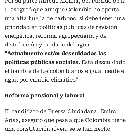
Por su parte Alfredo Molina, del Partido de la
U aseguró que aunque Colombia no aporta
una alta huella de carbono, si debe tener una
prioridad en políticas públicas de revisión
energética, reforma agropecuaria y de
distribución y cuidado del agua.
“
Actualmente están descuidadas las
políticas públicas sociales.
Está descuidado
el hambre de los colombianos e igualmente el
agua por cambio climático”
Reforma pensional y laboral
El candidato de Fuerza Ciudadana, Emiro
Arias, aseguró que pese a que Colombia tiene
una constitución jóven, se le han hecho