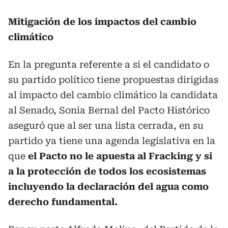
Mitigación de los impactos del cambio
climático
En la pregunta referente a si el candidato o
su partido político tiene propuestas dirigidas
al impacto del cambio climático la candidata
al Senado, Sonia Bernal del Pacto Histórico
aseguró que al ser una lista cerrada, en su
partido ya tiene una agenda legislativa en la
que
el Pacto no le apuesta al Fracking y si
a la protección de todos los ecosistemas
incluyendo la declaración del agua como
derecho fundamental.