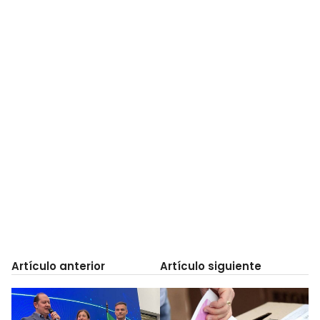
Artículo anterior
Artículo siguiente