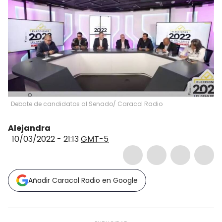
Debate de candidatos al Senado/ Caracol Radio
Alejandra
10/03/2022 - 21:13
GMT-5
Añadir Caracol Radio en Google