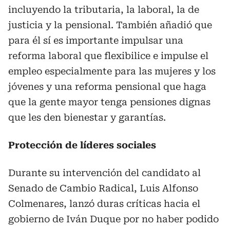
incluyendo la tributaria, la laboral, la de
justicia y la pensional. También añadió que
para él sí es importante impulsar una
reforma laboral que flexibilice e impulse el
empleo especialmente para las mujeres y los
jóvenes y una reforma pensional que haga
que la gente mayor tenga pensiones dignas
que les den bienestar y garantías.
Protección de líderes sociales
Durante su intervención del candidato al
Senado de Cambio Radical, Luis Alfonso
Colmenares, lanzó duras críticas hacia el
gobierno de Iván Duque por no haber podido