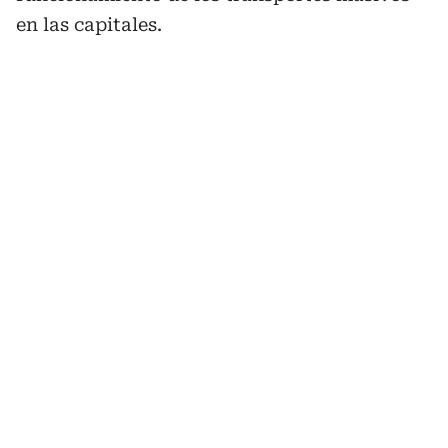
en las capitales.