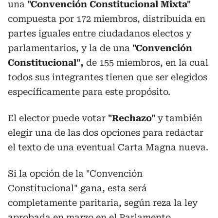
una
"Convención Constitucional Mixta"
compuesta por 172 miembros, distribuida en
partes iguales entre ciudadanos electos y
parlamentarios, y la de una
"Convención
Constitucional",
de 155 miembros, en la cual
todos sus integrantes tienen que ser elegidos
específicamente para este propósito.
El elector puede votar
"Rechazo"
y también
elegir una de las dos opciones para redactar
el texto de una eventual Carta Magna nueva.
Si la opción de la "Convención
Constitucional" gana, esta será
completamente paritaria, según reza la ley
aprobada en marzo en el Parlamento.