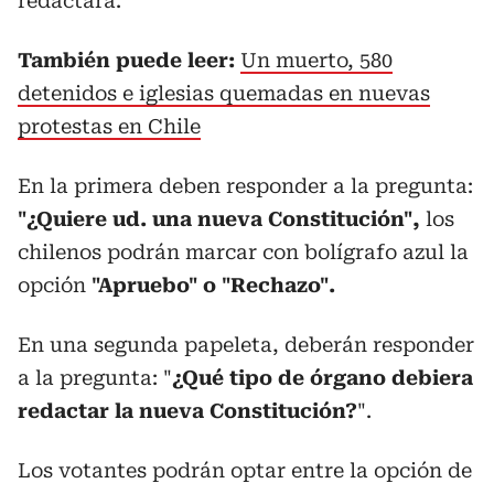
redactará.
También puede leer:
Un muerto, 580
detenidos e iglesias quemadas en nuevas
protestas en Chile
En la primera deben responder a la pregunta:
"¿Quiere ud. una nueva Constitución",
los
chilenos podrán marcar con bolígrafo azul la
opción
"Apruebo" o "Rechazo".
En una segunda papeleta, deberán responder
a la pregunta: "
¿Qué tipo de órgano debiera
redactar la nueva Constitución?
".
Los votantes podrán optar entre la opción de