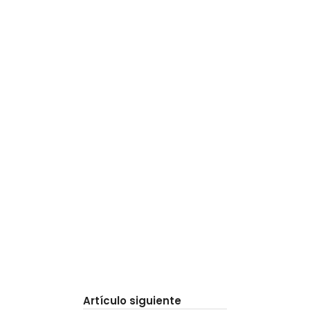
Artículo siguiente