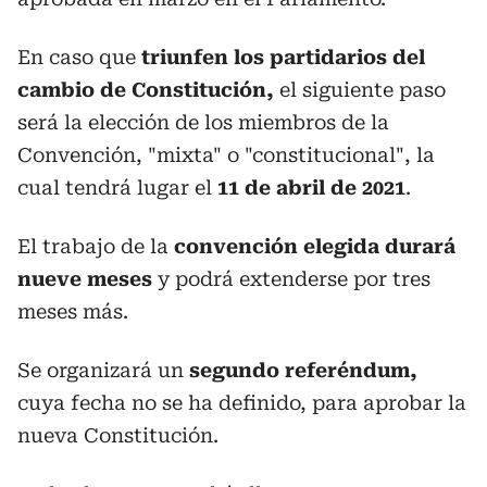
En caso que
triunfen los partidarios del
cambio de Constitución,
el siguiente paso
será la elección de los miembros de la
Convención, "mixta" o "constitucional", la
cual tendrá lugar el
11 de abril de 2021
.
El trabajo de la
convención elegida durará
nueve meses
y podrá extenderse por tres
meses más.
Se organizará un
segundo referéndum,
cuya fecha no se ha definido, para aprobar la
nueva Constitución.