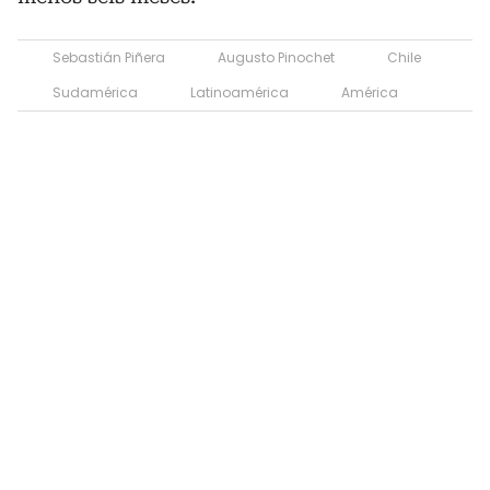
Sebastián Piñera
Augusto Pinochet
Chile
Sudamérica
Latinoamérica
América