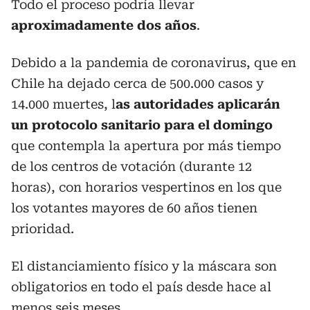
Todo el proceso podría llevar
aproximadamente dos años
.
Debido a la pandemia de coronavirus, que en
Chile ha dejado cerca de 500.000 casos y
14.000 muertes, l
as autoridades aplicarán
un protocolo sanitario para el domingo
que contempla la apertura por más tiempo
de los centros de votación (durante 12
horas), con horarios vespertinos en los que
los votantes mayores de 60 años tienen
prioridad.
El distanciamiento físico y la máscara son
obligatorios en todo el país desde hace al
menos seis meses.