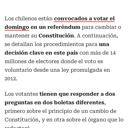
Los chilenos están
convocados a votar el
domingo
en un referéndum
para cambiar o
mantener su
Constitución
. A continuación,
se detallan los procedimientos para
una
decisión clave en este país
con más de 14
millones de electores donde el voto es
voluntario desde una ley promulgada en
2012.
Los votantes
tienen que responder a dos
preguntas en dos boletas diferentes
,
primero sobre el principio de un cambio de
Constitución, y en otra sobre el órgano que lo