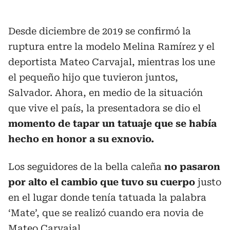
Desde diciembre de 2019 se confirmó la
ruptura entre la modelo Melina Ramírez y el
deportista Mateo Carvajal, mientras los une
el pequeño hijo que tuvieron juntos,
Salvador. Ahora, en medio de la situación
que vive el país, la presentadora se dio el
momento de tapar un tatuaje que se había
hecho en honor a su exnovio.
Los seguidores de la bella caleña
no pasaron
por alto el cambio que tuvo su cuerpo
justo
en el lugar donde tenía tatuada la palabra
‘Mate’, que se realizó cuando era novia de
Mateo Carvajal.