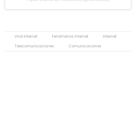
Viral Internet
Fenómenos Internet
Internet
Telecomunicaciones
Comunicaciones