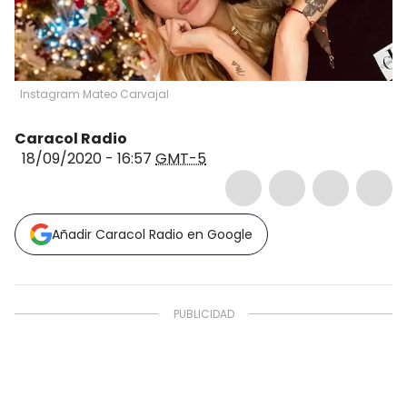
Instagram Mateo Carvajal
Caracol Radio
18/09/2020 - 16:57
GMT-5
Añadir Caracol Radio en Google