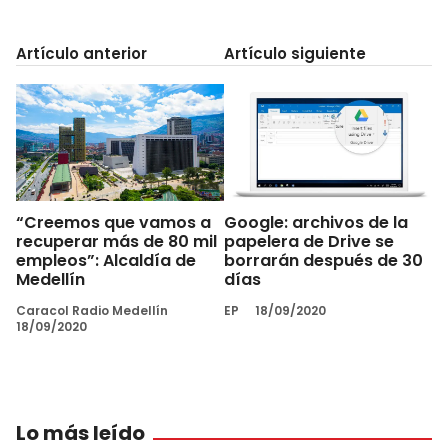
Artículo anterior
Artículo siguiente
“Creemos que vamos a
Google: archivos de la
recuperar más de 80 mil
papelera de Drive se
empleos”: Alcaldía de
borrarán después de 30
Medellín
días
Caracol Radio Medellín
EP
18/09/2020
18/09/2020
Lo más leído