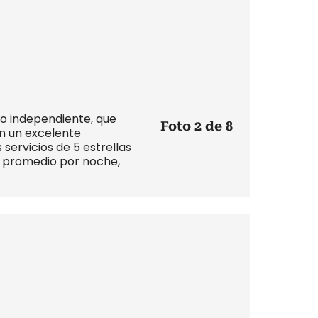
o independiente, que
Foto 2 de 8
n un excelente
 servicios de 5 estrellas
o promedio por noche,