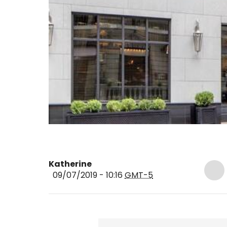
Katherine
09/07/2019 - 10:16
GMT-5