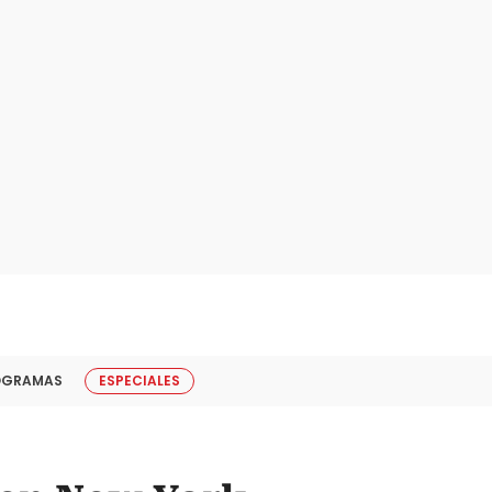
OGRAMAS
ESPECIALES