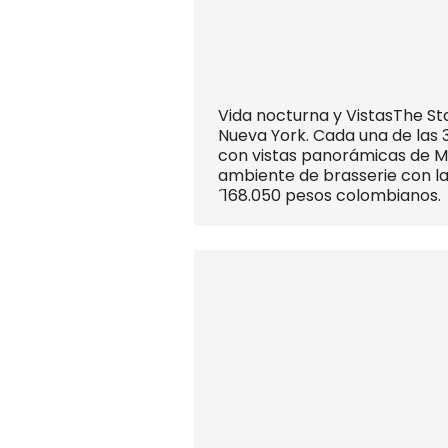
Vida nocturna y VistasThe St
Nueva York. Cada una de las 
con vistas panorámicas de Ma
ambiente de brasserie con la
´168.050 pesos colombianos.