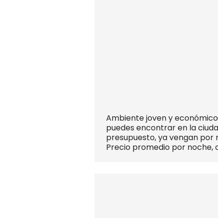
Ambiente joven y económicoCo
puedes encontrar en la ciuda
presupuesto, ya vengan por n
Precio promedio por noche, 