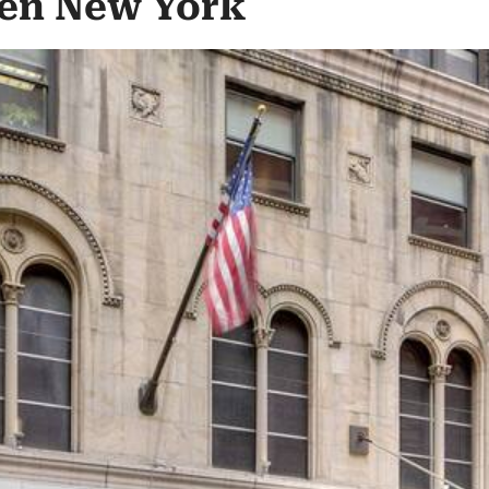
 en New York