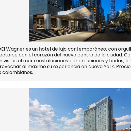
 Wagner es un hotel de lujo contemporáneo, con orgull
ctarse con el corazón del nuevo centro de la ciudad. Co
 vistas al mar e instalaciones para reuniones y bodas, los
rovechar al máximo su experiencia en Nueva York. Preci
s colombianos.