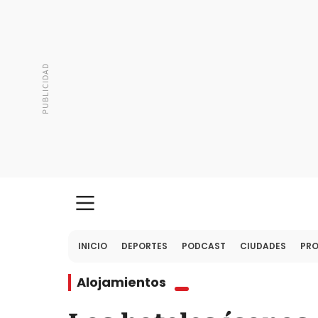
INICIO
DEPORTES
PODCAST
CIUDADES
PR
Alojamientos