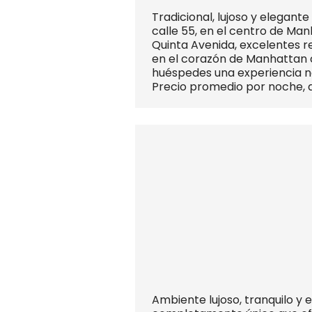
Tradicional, lujoso y elegant
calle 55, en el centro de Man
Quinta Avenida, excelentes r
en el corazón de Manhattan c
huéspedes una experiencia n
Precio promedio por noche, 
Ambiente lujoso, tranquilo y 