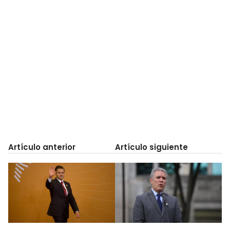
Artículo anterior
Artículo siguiente