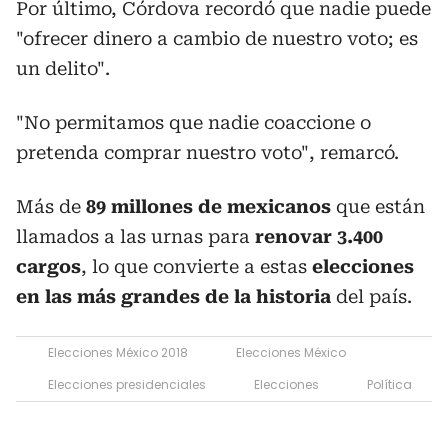
Por último, Córdova recordó que nadie puede
"ofrecer dinero a cambio de nuestro voto; es
un delito".
"No permitamos que nadie coaccione o
pretenda comprar nuestro voto", remarcó.
Más de
89 millones de mexicanos
que están
llamados a las urnas para
renovar
3.400
cargos
, lo que convierte a estas
elecciones
en las más grandes de la historia
del país.
Elecciones México 2018
Elecciones México
Elecciones presidenciales
Elecciones
Política