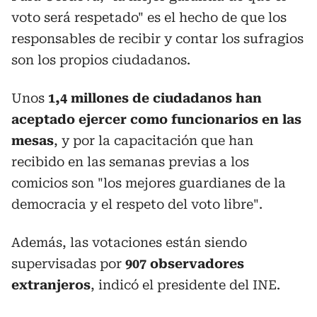
voto será respetado" es el hecho de que los
responsables de recibir y contar los sufragios
son los propios ciudadanos.
Unos
1,4 millones de ciudadanos han
aceptado ejercer como funcionarios
en las
mesas
, y por la capacitación que han
recibido en las semanas previas a los
comicios son "los mejores guardianes de la
democracia y el respeto del voto libre".
Además, las votaciones están siendo
supervisadas por
907 observadores
extranjeros
, indicó el presidente del INE.