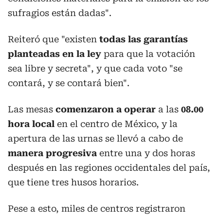
sufragios están dadas".
Reiteró que "existen
todas las garantías
planteadas
en la ley
para que la votación
sea libre y secreta", y que cada voto "se
contará, y se contará bien".
Las mesas
comenzaron a operar
a las
08.00
hora local
en el centro de México, y la
apertura de las urnas se llevó a cabo de
manera progresiva
entre una y dos horas
después en las regiones occidentales del país,
que tiene tres husos horarios.
Pese a esto, miles de centros registraron