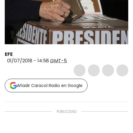
EFE
01/07/2018 - 14:58
GMT-5
Añadir Caracol Radio en Google