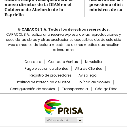
nuevo director de la DIAN en el
posesionó oficial
Gobierno de Abelardo de la
ministros de su 
Espriella
© CARACOL S.A. Todos los derechos reservados.
CARACOL S.A. realiza una reserva expresa de las reproducciones y
usos de las obras y otras prestaciones accesibles desde este sitio
web a medios de lectura mecánica u otros medios que resulten
adecuados.
Contacto
Contacto Ventas
Newsletter
Pago electrónico clientes
Alta de Clientes
Registro de proveedores
Aviso legal
Política de Protección de Datos
Política de cookies
Configuración de cookies
Transparencia
Código Ético