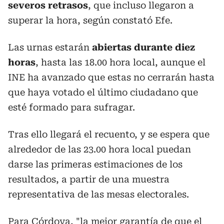
severos retrasos
, que incluso llegaron a
superar la hora, según constató Efe.
Las urnas estarán
abiertas durante diez
horas
, hasta las 18.00 hora local, aunque el
INE ha avanzado que estas no cerrarán hasta
que haya votado el último ciudadano que
esté formado para sufragar.
Tras ello llegará el recuento, y se espera que
alrededor de las 23.00 hora local puedan
darse las primeras estimaciones de los
resultados, a partir de una muestra
representativa de las mesas electorales.
Para Córdova, "la mejor garantía de que el