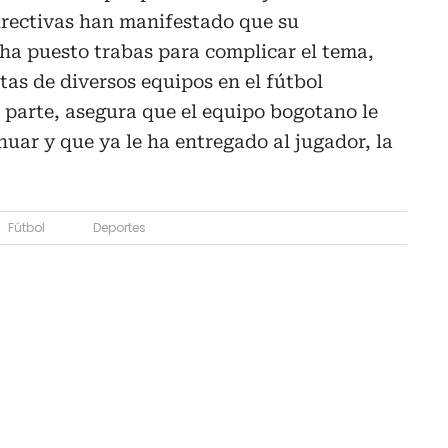
directivas han manifestado que su
ha puesto trabas para complicar el tema,
tas de diversos equipos en el fútbol
 parte, asegura que el equipo bogotano le
uar y que ya le ha entregado al jugador, la
Fútbol
Deportes