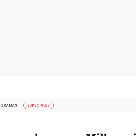
OGRAMAS
ESPECIALES