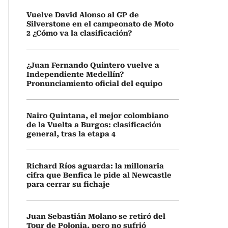
Vuelve David Alonso al GP de
Silverstone en el campeonato de Moto
2 ¿Cómo va la clasificación?
¿Juan Fernando Quintero vuelve a
Independiente Medellín?
Pronunciamiento oficial del equipo
Nairo Quintana, el mejor colombiano
de la Vuelta a Burgos: clasificación
general, tras la etapa 4
Richard Ríos aguarda: la millonaria
cifra que Benfica le pide al Newcastle
para cerrar su fichaje
Juan Sebastián Molano se retiró del
Tour de Polonia, pero no sufrió