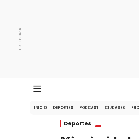
INICIO
DEPORTES
PODCAST
CIUDADES
PR
Deportes