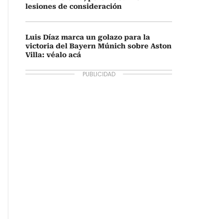
lesiones de consideración
Luis Díaz marca un golazo para la
victoria del Bayern Múnich sobre Aston
Villa: véalo acá