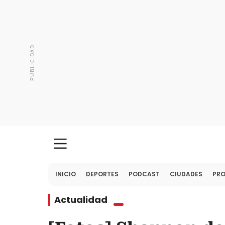
INICIO
DEPORTES
PODCAST
CIUDADES
PR
Actualidad