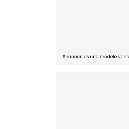
Shannon es una modelo venez