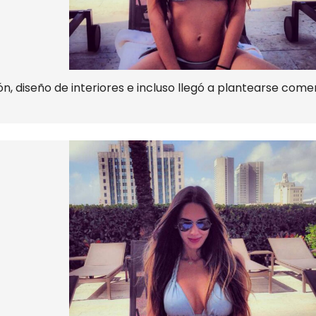
, diseño de interiores e incluso llegó a plantearse come