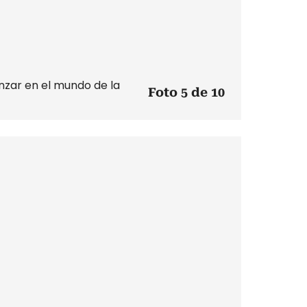
nzar en el mundo de la
Foto 5 de 10