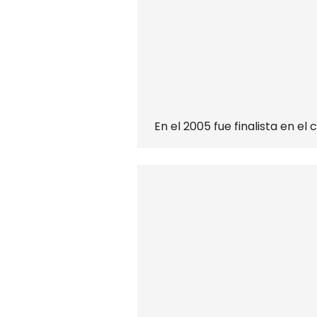
En el 2005 fue finalista en e