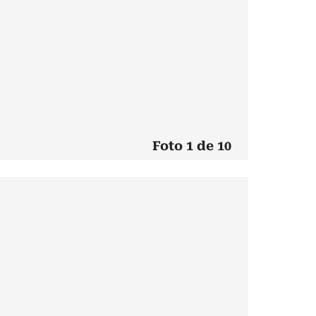
Foto 1 de 10