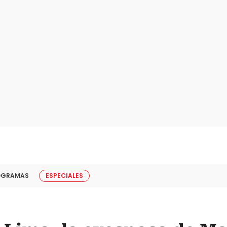
OGRAMAS
ESPECIALES