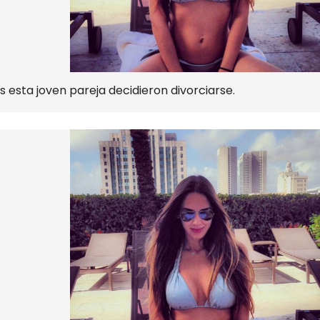
 esta joven pareja decidieron divorciarse.