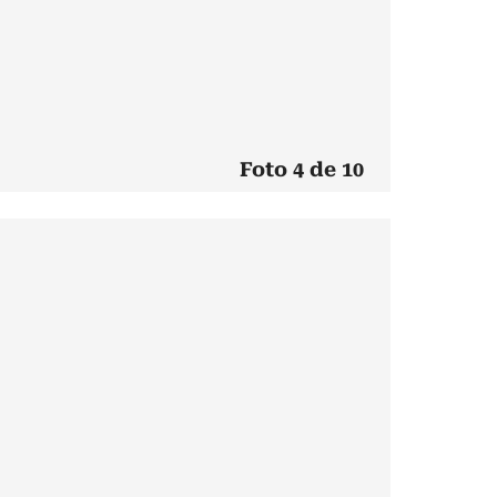
Foto 4 de 10