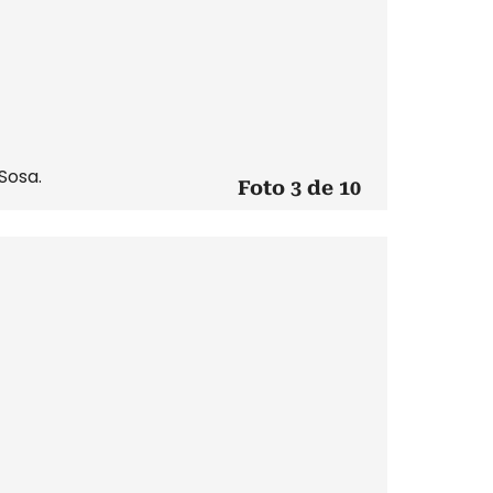
Sosa.
Foto 3 de 10