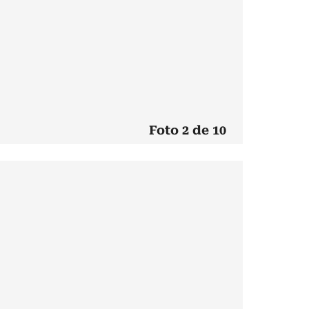
Foto 2 de 10