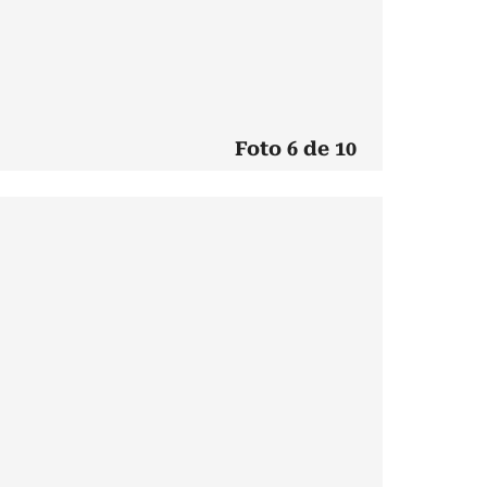
Foto 6 de 10