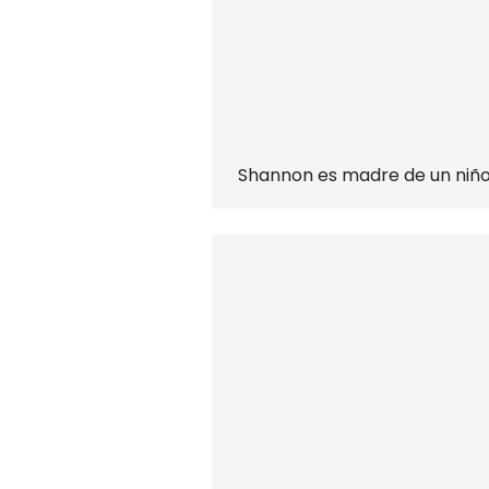
Shannon es madre de un niño 