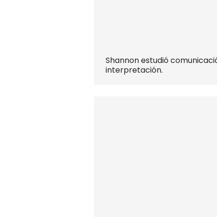
Shannon estudió comunicación
interpretación.