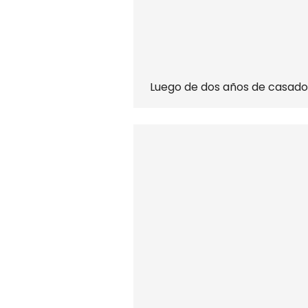
Luego de dos años de casados