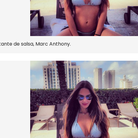
tante de salsa, Marc Anthony.