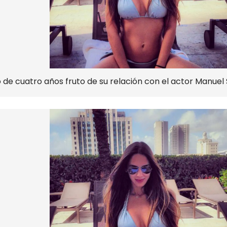
de cuatro años fruto de su relación con el actor Manuel 