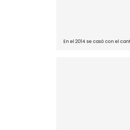
En el 2014 se casó con el can