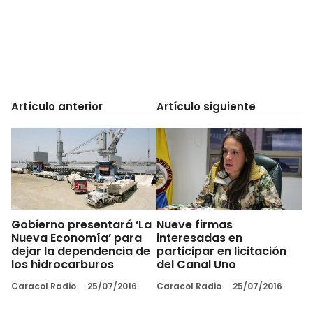
Artículo anterior
Artículo siguiente
Gobierno presentará ‘La
Nueve firmas
Nueva Economía’ para
interesadas en
dejar la dependencia de
participar en licitación
los hidrocarburos
del Canal Uno
Caracol Radio
25/07/2016
Caracol Radio
25/07/2016