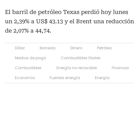
El barril de petróleo Texas perdió hoy lunes
un 2,39% a US$ 43.13 y el Brent una reducción
de 2,07% a 44,74.
Dólar
Moneda
Dinero
Petróleo
Medios de pago
Combustibles fósiles
Combustibles
Energía no renovable
Finanzas
Economía
Fuentes energía
Energía