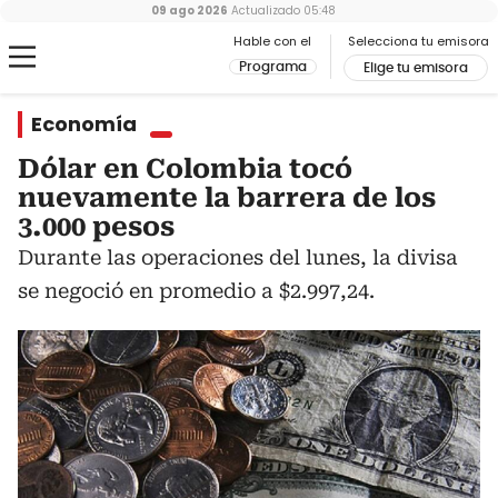
09 ago 2026
Actualizado
05:48
Hable con el
Selecciona tu emisora
Programa
Elige tu emisora
Economía
Dólar en Colombia tocó
nuevamente la barrera de los
3.000 pesos
Durante las operaciones del lunes, la divisa
se negoció en promedio a $2.997,24.