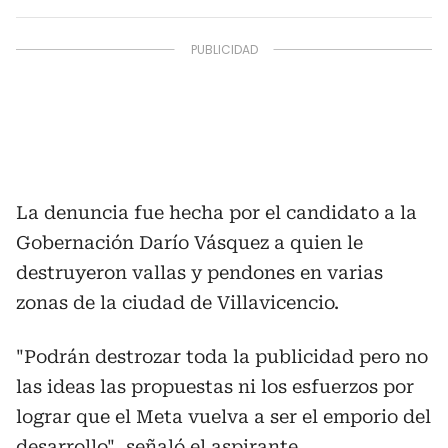
La denuncia fue hecha por el candidato a la
Gobernación Darío Vásquez a quien le
destruyeron vallas y pendones en varias
zonas de la ciudad de Villavicencio.
"Podrán destrozar toda la publicidad pero no
las ideas las propuestas ni los esfuerzos por
lograr que el Meta vuelva a ser el emporio del
desarrollo", señaló el aspirante.