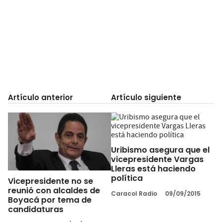
Artículo anterior
Artículo siguiente
Uribismo asegura que el
vicepresidente Vargas
Lleras está haciendo
política
Vicepresidente no se
reunió con alcaldes de
Caracol Radio
09/09/2015
Boyacá por tema de
candidaturas