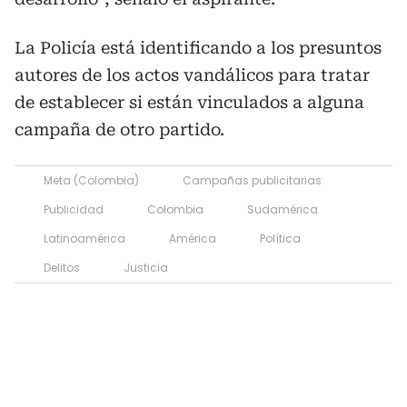
La Policía está identificando a los presuntos
autores de los actos vandálicos para tratar
de establecer si están vinculados a alguna
campaña de otro partido.
Meta (Colombia)
Campañas publicitarias
Publicidad
Colombia
Sudamérica
Latinoamérica
América
Política
Delitos
Justicia