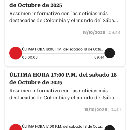
de Octubre de 2025
Resumen informativo con las noticias más
destacadas de Colombia y el mundo del Sábado
18 de octubre.
18/10/2025
|
09:44
ÚLTIMA HORA 18:00 P.M. del sabado 18 de Octubre de 2025
00:00:00
09:44
ÚLTIMA HORA 17:00 P.M. del sabado 18
de Octubre de 2025
Resumen informativo con las noticias más
destacadas de Colombia y el mundo del Sábado
18 de octubre.
18/10/2025
|
04:01
ÚLTIMA HORA 17:00 P.M. del sabado 18 de Octubre de 2025