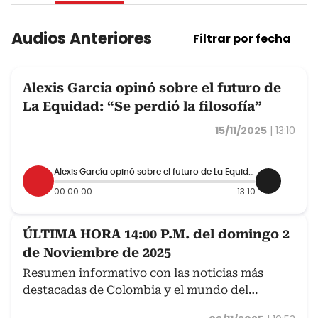
Audios Anteriores
Filtrar por fecha
Alexis García opinó sobre el futuro de
La Equidad: “Se perdió la filosofía”
15/11/2025
|
13:10
Alexis García opinó sobre el futuro de La Equidad: “Se perdió la filosofía”
00:00:00
13:10
ÚLTIMA HORA 14:00 P.M. del domingo 2
de Noviembre de 2025
Resumen informativo con las noticias más
destacadas de Colombia y el mundo del
domingo 2 de noviembre.