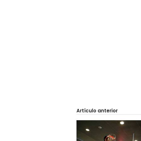
Artículo anterior