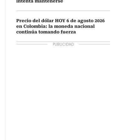
intenta mantenerse
Precio del dólar HOY 6 de agosto 2026
en Colombia: la moneda nacional
continúa tomando fuerza