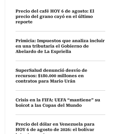
Precio del café HOY 6 de agosto: El
precio del grano cayó en el último
reporte
Primicia: Impuestos que analiza incluir
en una tributaria el Gobierno de
Abelardo de La Espriella
SuperSalud denunció desvío de
recursos: $180.000 millones en
contratos para Mario Urán
Crisis en la FIFA: UEFA “mantiene” su
boicot a las Copas del Mundo
Precio del dólar en Venezuela para
HOY 6 de agosto de 2026: el bolívar