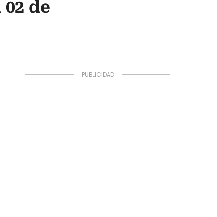
 02 de