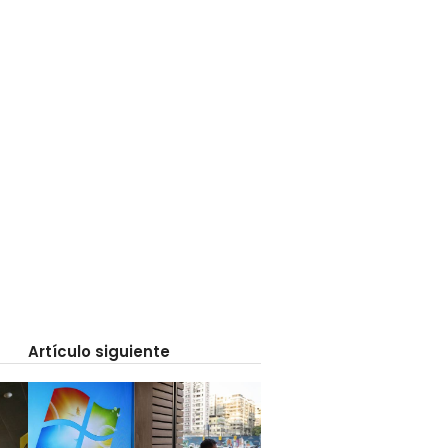
Artículo siguiente