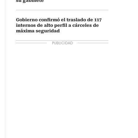
su gabinete
Gobierno confirmó el traslado de 117
internos de alto perfil a cárceles de
máxima seguridad