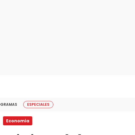
OGRAMAS
ESPECIALES
Economía