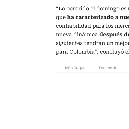
“Lo ocurrido el domingo es 
que
ha caracterizado a nu
confiabilidad para los merc
nueva dinámica
después de
siguientes tendrán un mejo
para Colombia”, concluyó el
Iván Duque
Economía