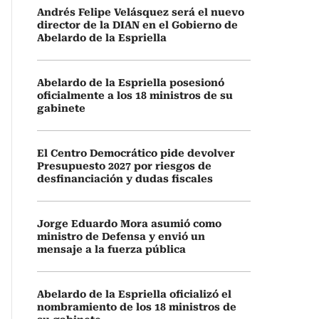
Andrés Felipe Velásquez será el nuevo
director de la DIAN en el Gobierno de
Abelardo de la Espriella
Abelardo de la Espriella posesionó
oficialmente a los 18 ministros de su
gabinete
El Centro Democrático pide devolver
Presupuesto 2027 por riesgos de
desfinanciación y dudas fiscales
Jorge Eduardo Mora asumió como
ministro de Defensa y envió un
mensaje a la fuerza pública
Abelardo de la Espriella oficializó el
nombramiento de los 18 ministros de