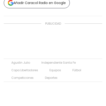
Añadir Caracol Radio en Google
Agustin Julio
Independiente Santa Fe
Copa Libertadores
Equipos
Fútbol
Competiciones
Deportes