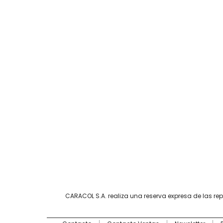
CARACOL S.A. realiza una reserva expresa de las re