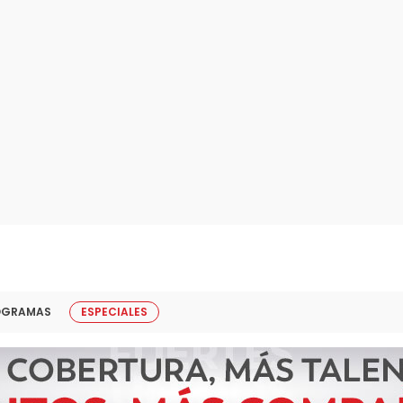
OGRAMAS
ESPECIALES