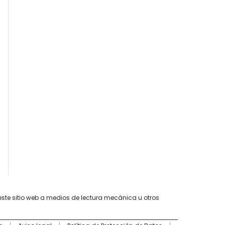
este sitio web a medios de lectura mecánica u otros