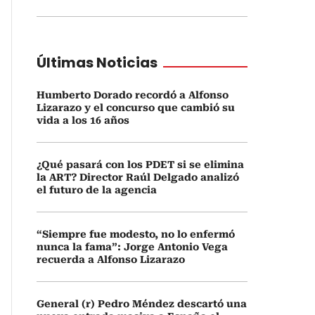
Últimas Noticias
Humberto Dorado recordó a Alfonso
Lizarazo y el concurso que cambió su
vida a los 16 años
¿Qué pasará con los PDET si se elimina
la ART? Director Raúl Delgado analizó
el futuro de la agencia
“Siempre fue modesto, no lo enfermó
nunca la fama”: Jorge Antonio Vega
recuerda a Alfonso Lizarazo
General (r) Pedro Méndez descartó una