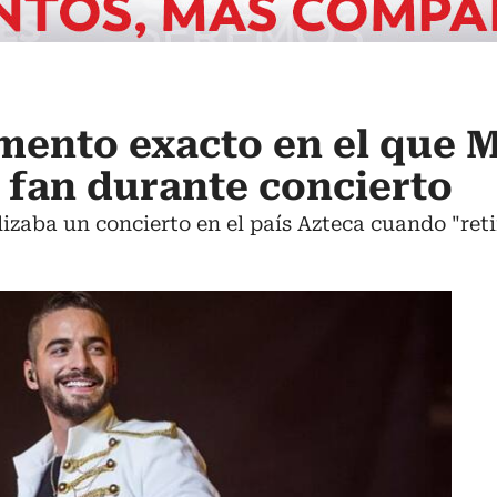
omento exacto en el que
 fan durante concierto
izaba un concierto en el país Azteca cuando "ret