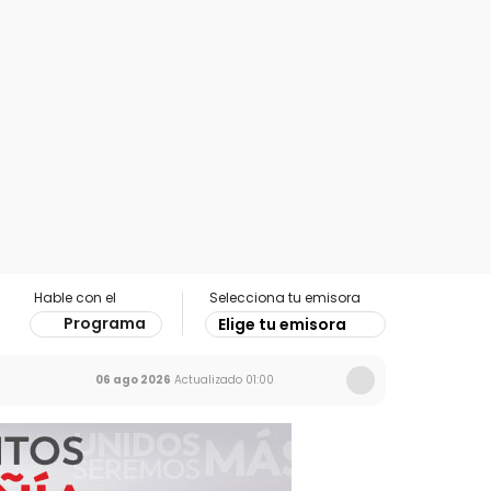
Hable con el
Selecciona tu emisora
Programa
Elige tu emisora
06 ago 2026
Actualizado
01:00