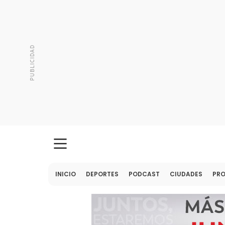
INICIO
DEPORTES
PODCAST
CIUDADES
PR