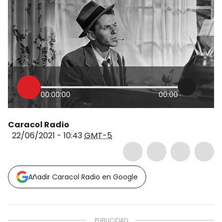
00:00:00
00:00
Caracol Radio
22/06/2021 - 10:43
GMT-5
Añadir Caracol Radio en Google