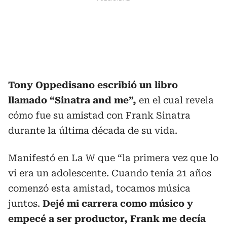
Tony Oppedisano escribió un libro
llamado “Sinatra and me”,
en el cual revela
cómo fue su amistad con Frank Sinatra
durante la última década de su vida.
Manifestó en La W que “la primera vez que lo
vi era un adolescente. Cuando tenía 21 años
comenzó esta amistad, tocamos música
juntos.
Dejé mi carrera como músico y
empecé a ser productor, Frank me decía