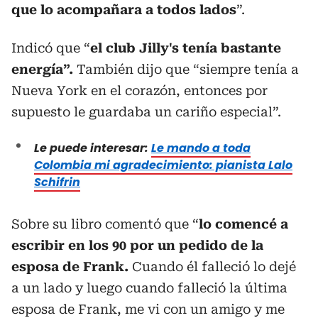
que lo acompañara a todos lados
”.
Indicó que “
el club Jilly's tenía bastante
energía”.
También dijo que “siempre tenía a
Nueva York en el corazón, entonces por
supuesto le guardaba un cariño especial”.
Le puede interesar:
Le mando a toda
Colombia mi agradecimiento: pianista Lalo
Schifrin
Sobre su libro comentó que “
lo comencé a
escribir en los 90 por un pedido de la
esposa de Frank.
Cuando él falleció lo dejé
a un lado y luego cuando falleció la última
esposa de Frank, me vi con un amigo y me