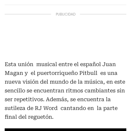
Esta unión musical entre el español Juan
Magan y el puertorriqueño Pitbull es una
nueva visión del mundo de la música, en este
sencillo se encuentran ritmos cambiantes sin
ser repetitivos. Además, se encuentra la
sutileza de RJ Word cantando en la parte
final del reguetón.