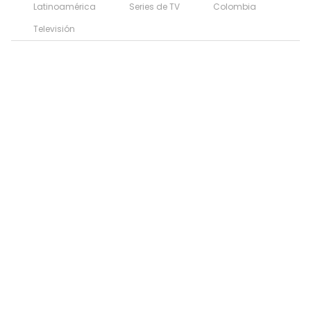
Latinoamérica
Series de TV
Colombia
Televisión