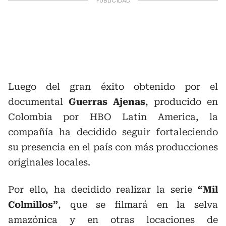
Luego del gran éxito obtenido por el
documental
Guerras Ajenas
, producido en
Colombia por HBO Latin America, la
compañía ha decidido seguir fortaleciendo
su presencia en el país con más producciones
originales locales.
Por ello, ha decidido realizar la serie
“Mil
Colmillos”
, que se filmará en la selva
amazónica y en otras locaciones de