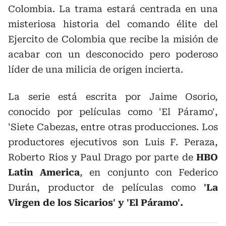
Colombia. La trama estará centrada en una
misteriosa historia del comando élite del
Ejercito de Colombia que recibe la misión de
acabar con un desconocido pero poderoso
líder de una milicia de origen incierta.
La serie está escrita por Jaime Osorio,
conocido por películas como 'El Páramo',
'Siete Cabezas, entre otras producciones. Los
productores ejecutivos son Luis F. Peraza,
Roberto Rios y Paul Drago por parte de
HBO
Latin America
, en conjunto con Federico
Durán, productor de películas como
'La
Virgen de los Sicarios' y 'El Páramo'.