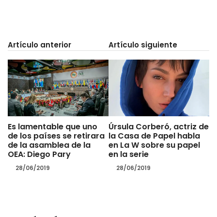
Artículo anterior
Artículo siguiente
Es lamentable que uno
Úrsula Corberó, actriz de
de los países se retirara
la Casa de Papel habla
de la asamblea de la
en La W sobre su papel
OEA: Diego Pary
en la serie
28/06/2019
28/06/2019