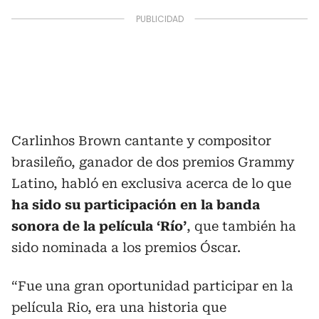
Carlinhos Brown cantante y compositor
brasileño, ganador de dos premios Grammy
Latino, habló en exclusiva acerca de lo que
ha sido su participación en la banda
sonora de la película ‘Río’
, que también ha
sido nominada a los premios Óscar.
“Fue una gran oportunidad participar en la
película Rio, era una historia que