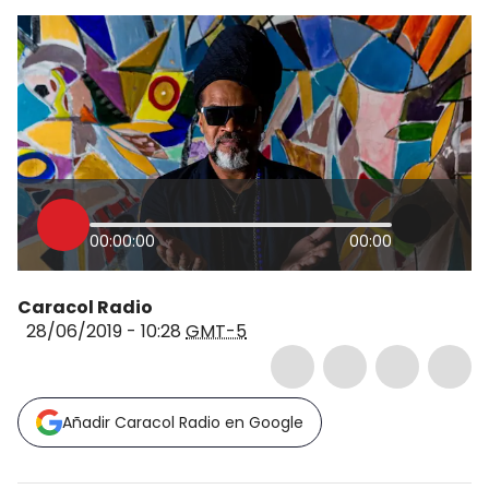
00:00:00
00:00
Caracol Radio
28/06/2019 - 10:28
GMT-5
Añadir Caracol Radio en Google