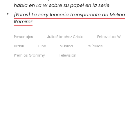
habla en La W sobre su papel en la serie
[Fotos] La sexy lencería transparente de Melina
Ramírez
Personajes
Julio Sánchez Cristo
Entrevistas W
Brasil
Cine
Música
Películas
Premios Grammy
Televisión