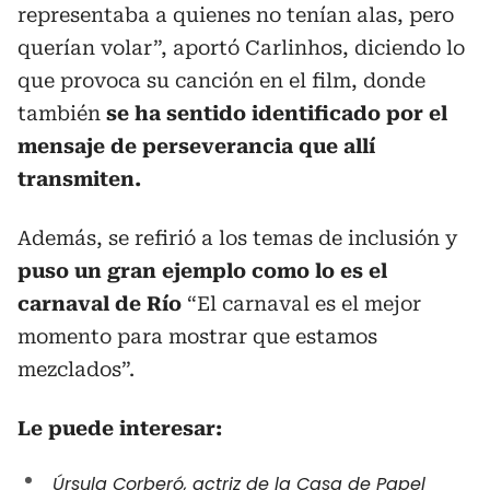
representaba a quienes no tenían alas, pero
querían volar”, aportó Carlinhos, diciendo lo
que provoca su canción en el film, donde
también
se ha sentido identificado por el
mensaje de perseverancia que allí
transmiten.
Además, se refirió a los temas de inclusión y
puso un gran ejemplo como lo es el
carnaval de Río
“El carnaval es el mejor
momento para mostrar que estamos
mezclados”.
Le puede interesar:
Úrsula Corberó, actriz de la Casa de Papel