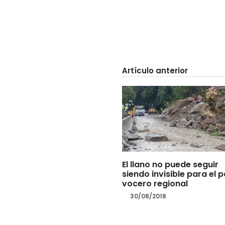
Artículo anterior
El llano no puede seguir
siendo invisible para el p
vocero regional
30/08/2018