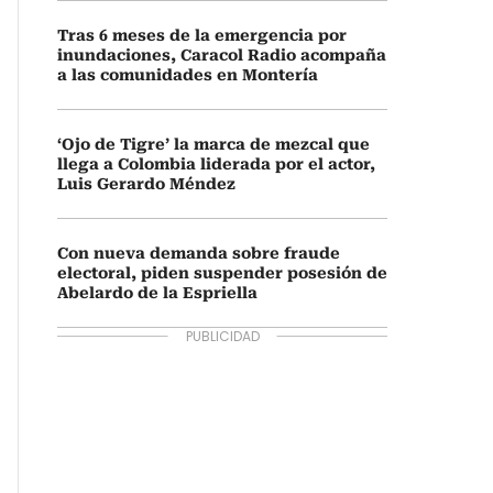
Tras 6 meses de la emergencia por
inundaciones, Caracol Radio acompaña
a las comunidades en Montería
‘Ojo de Tigre’ la marca de mezcal que
llega a Colombia liderada por el actor,
Luis Gerardo Méndez
Con nueva demanda sobre fraude
electoral, piden suspender posesión de
Abelardo de la Espriella