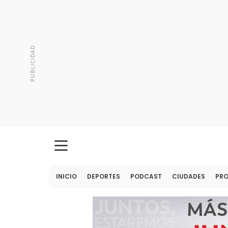
INICIO
DEPORTES
PODCAST
CIUDADES
PR