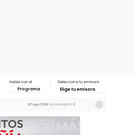
Hable con el
Selecciona tu emisora
Programa
Elige tu emisora
07 ago 2026
Actualizado
15:41