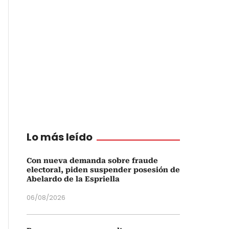
Lo más leído
Con nueva demanda sobre fraude
electoral, piden suspender posesión de
Abelardo de la Espriella
06/08/2026