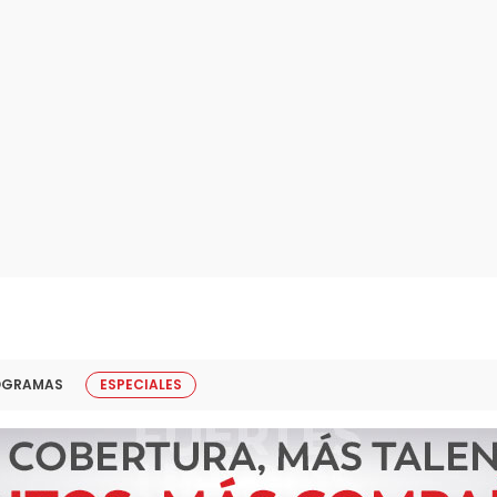
OGRAMAS
ESPECIALES