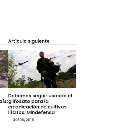
Artículo siguiente
Debemos seguir usando el
aís:
glifosato para la
erradicación de cultivos
ilícitos: Mindefensa
30/08/2018