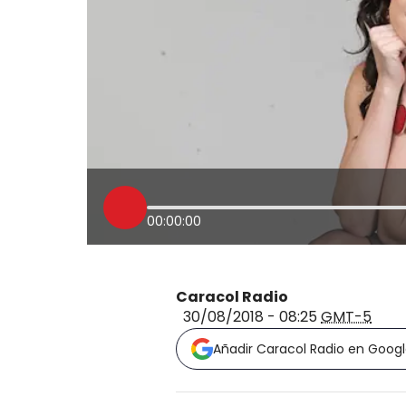
00:00:00
Caracol Radio
30/08/2018 - 08:25
GMT-5
Añadir Caracol Radio en Goog