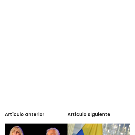
Artículo anterior
Artículo siguiente