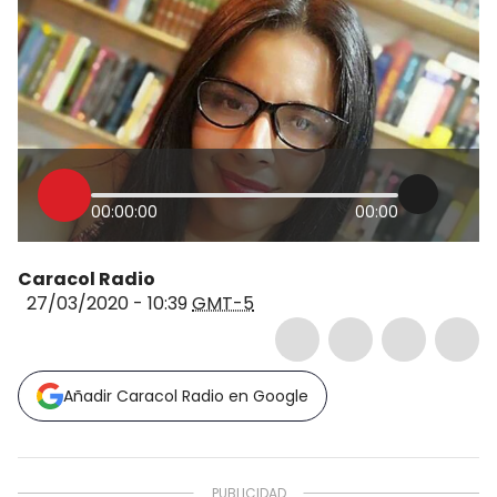
00:00:00
00:00
Caracol Radio
27/03/2020 - 10:39
GMT-5
Añadir Caracol Radio en Google