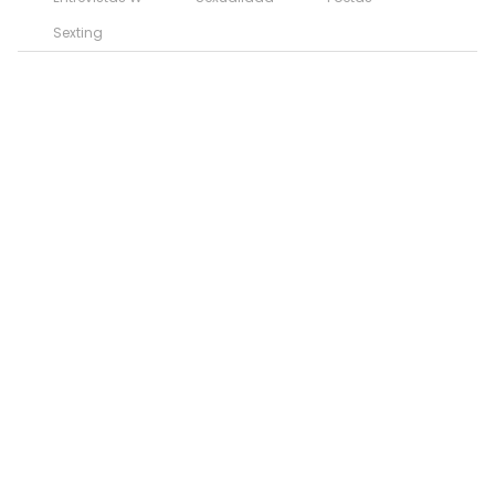
Sexting