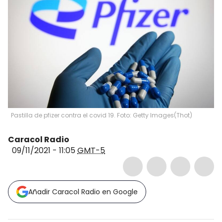
Pastilla de pfizer contra el covid 19. Foto: Getty Images
(
Thot
)
Caracol Radio
09/11/2021 - 11:05
GMT-5
Añadir Caracol Radio en Google