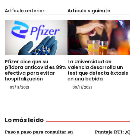
Artículo anterior
Artículo siguiente
Pfizer dice que su
La Universidad de
píldora anticovid es 89%
Valencia desarrolla un
efectiva para evitar
test que detecta éxtasis
hospitalización
en una bebida
09/11/2021
09/11/2021
Lo más leído
Paso a paso para consultar su
Puntaje RUI: ¿Qué